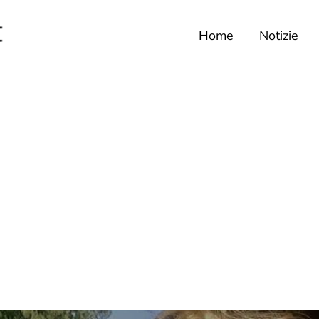
Home
Notizie