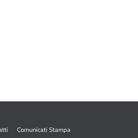
tti
Comunicati Stampa