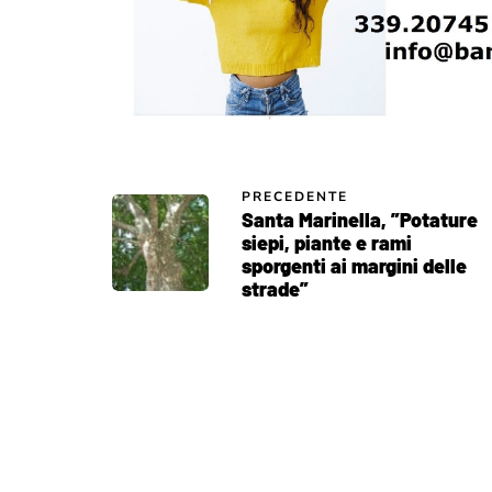
PRECEDENTE
Santa Marinella, ”Potature
siepi, piante e rami
sporgenti ai margini delle
strade”