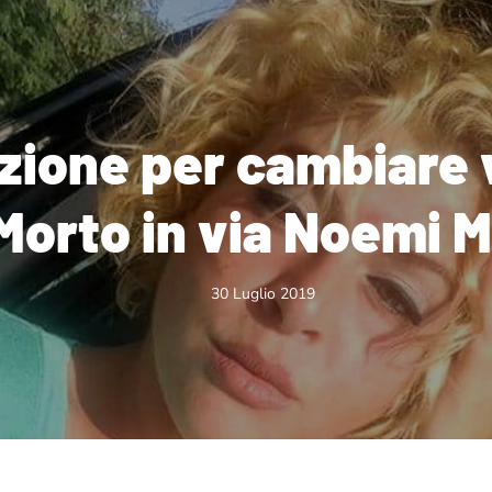
zione per cambiare 
 Morto in via Noemi 
30 Luglio 2019