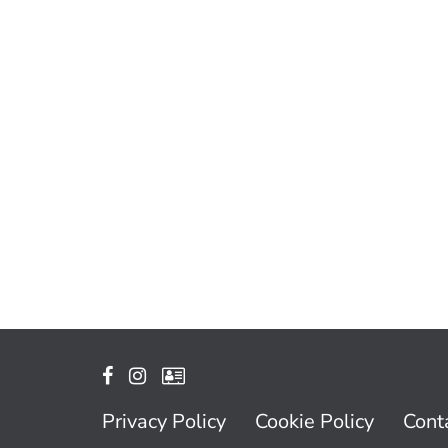
Privacy Policy
Cookie Policy
Conta