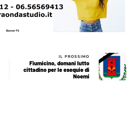
IL PROSSIMO
Fiumicino, domani lutto
cittadino per le esequie di
Noemi