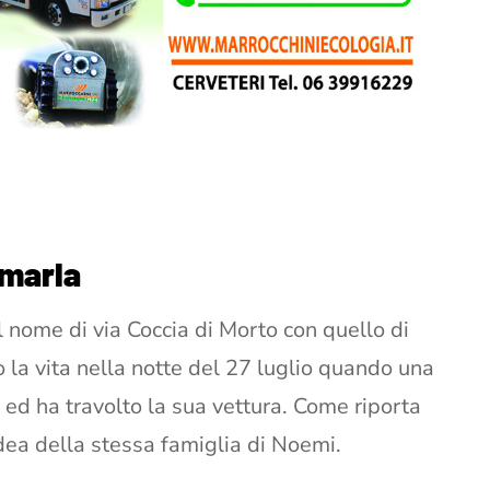
rmarla
 nome di via Coccia di Morto con quello di
la vita nella notte del 27 luglio quando una
 ed ha travolto la sua vettura. Come riporta
’idea della stessa famiglia di Noemi.