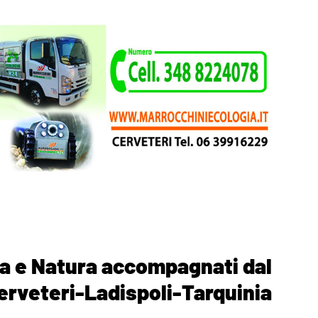
ia e Natura accompagnati dal
erveteri-Ladispoli-Tarquinia