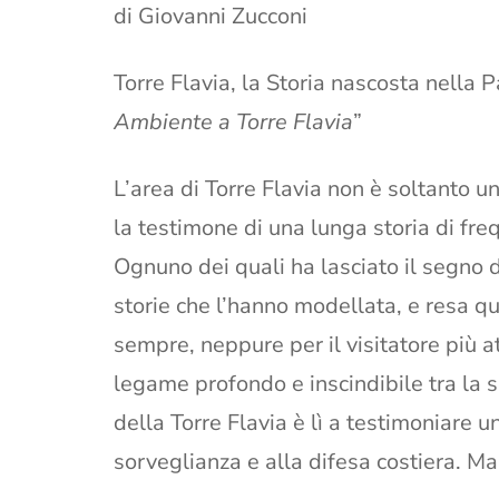
di Giovanni Zucconi
Torre Flavia, la Storia nascosta nella Pa
Ambiente a Torre Flavia
”
L’area di Torre Flavia non è soltanto
la testimone di una lunga storia di fre
Ognuno dei quali ha lasciato il segno 
storie che l’hanno modellata, e resa 
sempre, neppure per il visitatore più a
legame profondo e inscindibile tra la s
della Torre Flavia è lì a testimoniare 
sorveglianza e alla difesa costiera. Ma