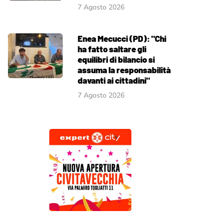
7 Agosto 2026
Enea Mecucci (PD): "Chi
ha fatto saltare gli
equilibri di bilancio si
assuma la responsabilità
davanti ai cittadini"
7 Agosto 2026