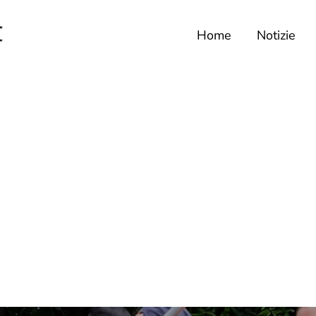
Home
Notizie