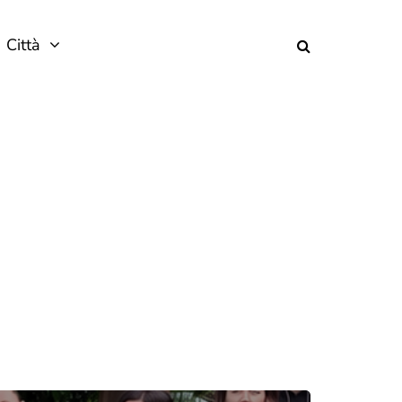
Città