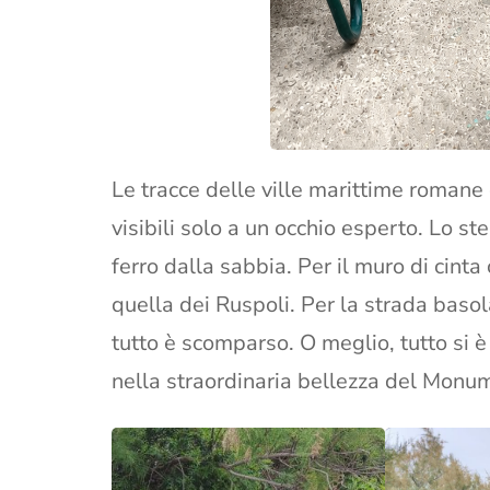
Le tracce delle ville marittime romane
visibili solo a un occhio esperto. Lo ste
ferro dalla sabbia. Per il muro di cinta
quella dei Ruspoli. Per la strada baso
tutto è scomparso. O meglio, tutto si
nella straordinaria bellezza del Monu