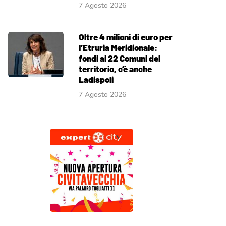
7 Agosto 2026
Oltre 4 milioni di euro per
l’Etruria Meridionale:
fondi ai 22 Comuni del
territorio, c’è anche
Ladispoli
7 Agosto 2026