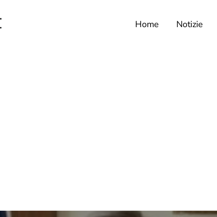
Home
Notizie