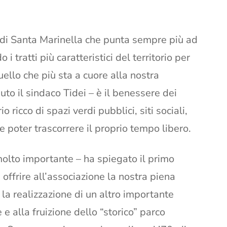
 di Santa Marinella che punta sempre più ad
i tratti più caratteristici del territorio per
Quello che più sta a cuore alla nostra
o il sindaco Tidei – è il benessere dei
io ricco di spazi verdi pubblici, siti sociali,
ve poter trascorrere il proprio tempo libero.
molto importante – ha spiegato il primo
 offrire all’associazione la nostra piena
 la realizzazione di un altro importante
 e alla fruizione dello “storico” parco