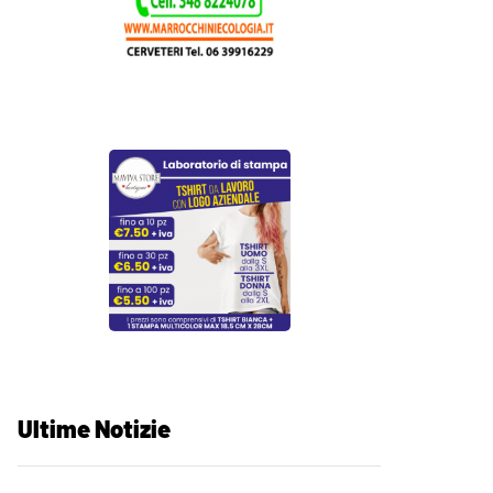
Ultime Notizie