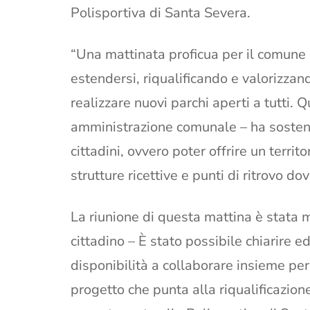
Polisportiva di Santa Severa.
“Una mattinata proficua per il comune
estendersi, riqualificando e valorizzando 
realizzare nuovi parchi aperti a tutti. 
amministrazione comunale – ha sostenut
cittadini, ovvero poter offrire un territor
strutture ricettive e punti di ritrovo do
La riunione di questa mattina è stata 
cittadino – È stato possibile chiarire ed
disponibilità a collaborare insieme per
progetto che punta alla riqualificazione