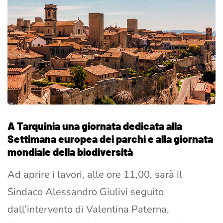
A Tarquinia una giornata dedicata alla
Settimana europea dei parchi e alla giornata
mondiale della biodiversità
Ad aprire i lavori, alle ore 11,00, sarà il
Sindaco Alessandro Giulivi seguito
dall’intervento di Valentina Paterna,