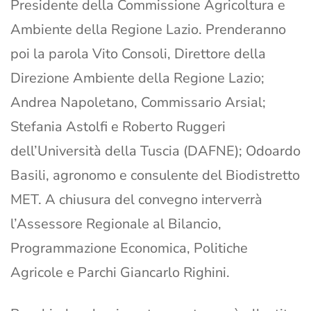
Presidente della Commissione Agricoltura e
Ambiente della Regione Lazio. Prenderanno
poi la parola Vito Consoli, Direttore della
Direzione Ambiente della Regione Lazio;
Andrea Napoletano, Commissario Arsial;
Stefania Astolfi e Roberto Ruggeri
dell’Università della Tuscia (DAFNE); Odoardo
Basili, agronomo e consulente del Biodistretto
MET. A chiusura del convegno interverrà
l’Assessore Regionale al Bilancio,
Programmazione Economica, Politiche
Agricole e Parchi Giancarlo Righini.