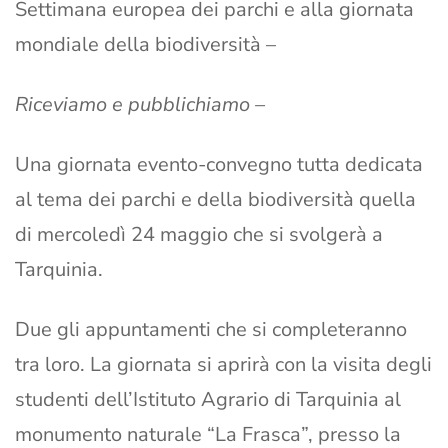
Settimana europea dei parchi e alla giornata
mondiale della biodiversità –
Riceviamo e pubblichiamo –
Una giornata evento-convegno tutta dedicata
al tema dei parchi e della biodiversità quella
di mercoledì 24 maggio che si svolgerà a
Tarquinia.
Due gli appuntamenti che si completeranno
tra loro. La giornata si aprirà con la visita degli
studenti dell’Istituto Agrario di Tarquinia al
monumento naturale “La Frasca”, presso la