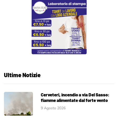
Ultime Notizie
Cerveteri, incendio a via Del Sasso:
fiamme alimentate dal forte vento
9 Agosto 2026