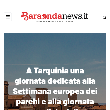
A Tarquinia una
giornata dedicata alla
Settimana europea dei
parchi e alla giornata