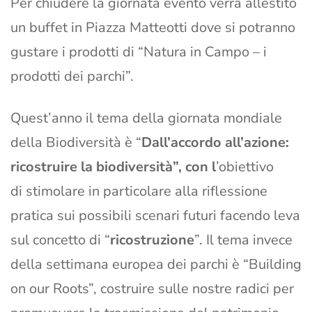
Per chiudere la giornata evento verrà allestito
un buffet in Piazza Matteotti dove si potranno
gustare i prodotti di “Natura in Campo – i
prodotti dei parchi”.
Quest’anno il tema della giornata mondiale
della Biodiversità è “
Dall’accordo all’azione:
ricostruire la biodiversità”, con
l
’obiettivo
di stimolare in particolare alla riflessione
pratica sui possibili scenari futuri facendo leva
sul concetto di “
ricostruzione
”. Il tema invece
della settimana europea dei parchi è “Building
on our Roots”, costruire sulle nostre radici per