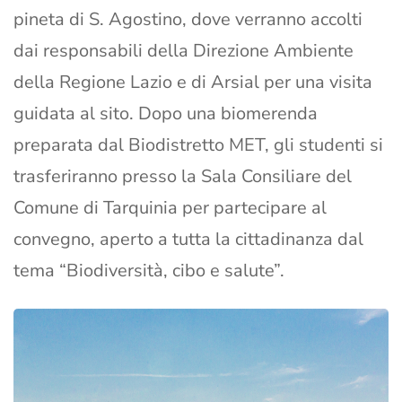
pineta di S. Agostino, dove verranno accolti
dai responsabili della Direzione Ambiente
della Regione Lazio e di Arsial per una visita
guidata al sito. Dopo una biomerenda
preparata dal Biodistretto MET, gli studenti si
trasferiranno presso la Sala Consiliare del
Comune di Tarquinia per partecipare al
convegno, aperto a tutta la cittadinanza dal
tema “Biodiversità, cibo e salute”.