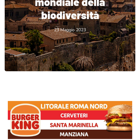
mondiale della
biodiversità
23 Maggio 2023