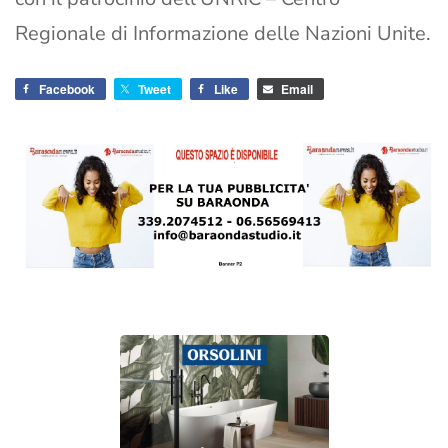
Regionale di Informazione delle Nazioni Unite.
Facebook
Tweet
Like
Email