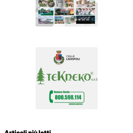
Articoli più letti