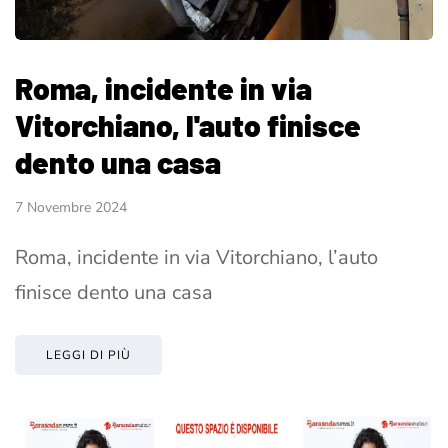
Roma, incidente in via
Vitorchiano, l'auto finisce
dento una casa
7 Novembre 2024
Roma, incidente in via Vitorchiano, l’auto
finisce dento una casa
LEGGI DI PIÙ