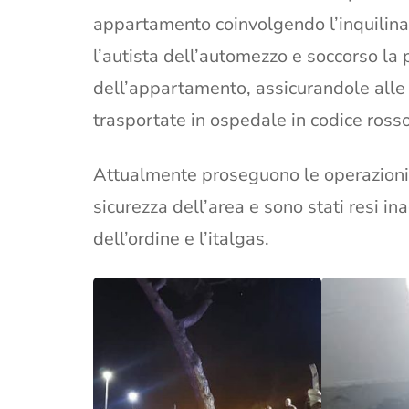
appartamento coinvolgendo l’inquilina
l’autista dell’automezzo e soccorso la 
dell’appartamento, assicurandole alle 
trasportate in ospedale in codice rosso
Attualmente proseguono le operazioni 
sicurezza dell’area e sono stati resi in
dell’ordine e l’italgas.