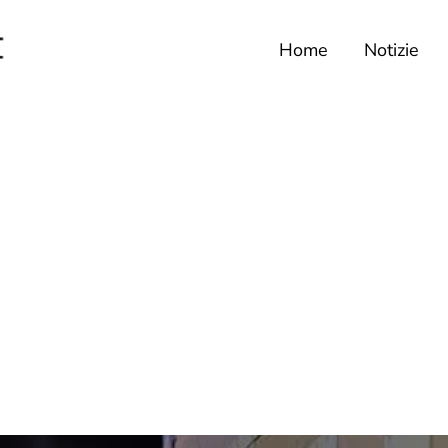
Home
Notizie