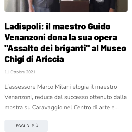
Ladispoli: il maestro Guido
Venanzoni dona la sua opera
"Assalto dei briganti" al Museo
Chigi di Ariccia
11 Ottobre 2021
L’assessore Marco Milani elogia il maestro
Venanzoni, reduce dal successo ottenuto dalla
mostra su Caravaggio nel Centro di arte e…
LEGGI DI PIÙ