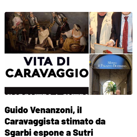
Guido Venanzoni, il
Caravaggista stimato da
Sgarbi espone a Sutri