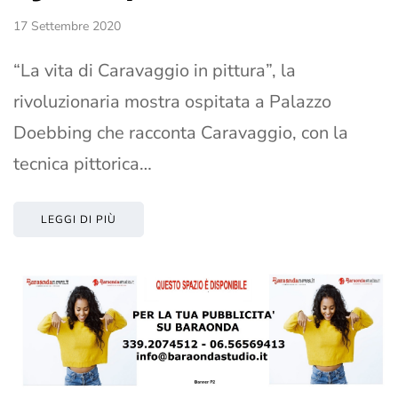
17 Settembre 2020
“La vita di Caravaggio in pittura”, la
rivoluzionaria mostra ospitata a Palazzo
Doebbing che racconta Caravaggio, con la
tecnica pittorica…
LEGGI DI PIÙ