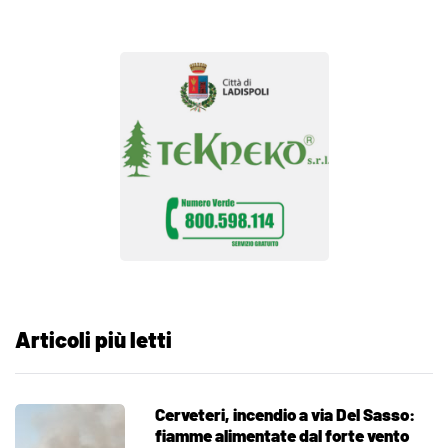
Articoli più letti
Cerveteri, incendio a via Del Sasso:
fiamme alimentate dal forte vento