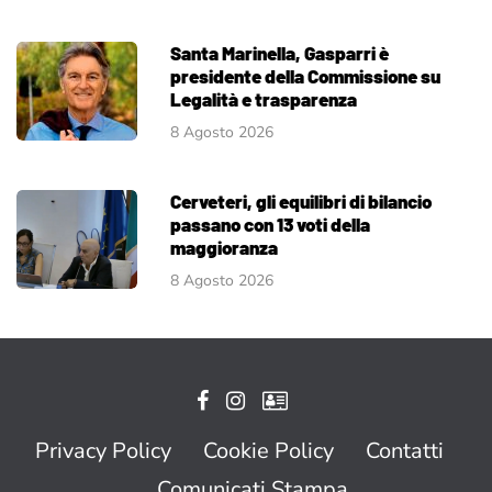
Santa Marinella, Gasparri è
presidente della Commissione su
Legalità e trasparenza
8 Agosto 2026
Cerveteri, gli equilibri di bilancio
passano con 13 voti della
maggioranza
8 Agosto 2026
Privacy Policy
Cookie Policy
Contatti
Comunicati Stampa