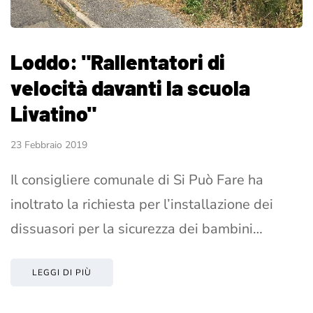
Loddo: "Rallentatori di
velocità davanti la scuola
Livatino"
23 Febbraio 2019
Il consigliere comunale di Si Può Fare ha
inoltrato la richiesta per l’installazione dei
dissuasori per la sicurezza dei bambini…
LEGGI DI PIÙ