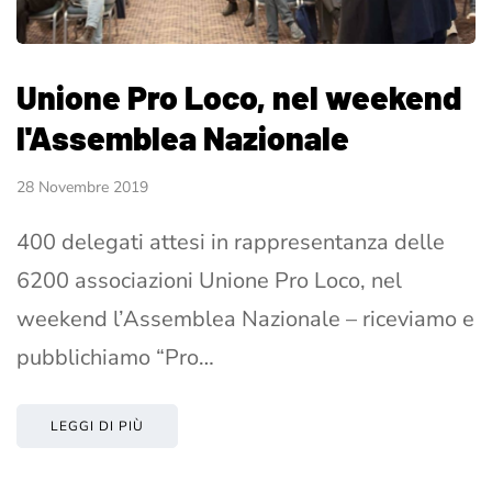
Unione Pro Loco, nel weekend
l'Assemblea Nazionale
28 Novembre 2019
400 delegati attesi in rappresentanza delle
6200 associazioni Unione Pro Loco, nel
weekend l’Assemblea Nazionale – riceviamo e
pubblichiamo “Pro…
LEGGI DI PIÙ