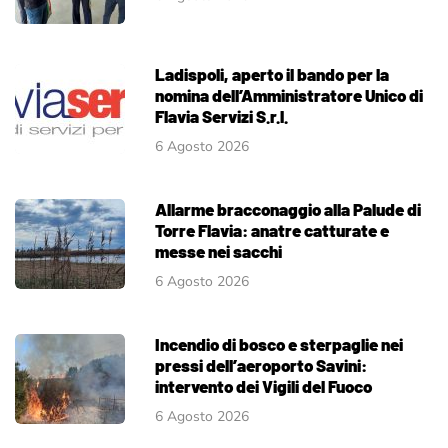
Ladispoli, aperto il bando per la
nomina dell’Amministratore Unico di
Flavia Servizi S.r.l.
6 Agosto 2026
Allarme bracconaggio alla Palude di
Torre Flavia: anatre catturate e
messe nei sacchi
6 Agosto 2026
Incendio di bosco e sterpaglie nei
pressi dell’aeroporto Savini:
intervento dei Vigili del Fuoco
6 Agosto 2026