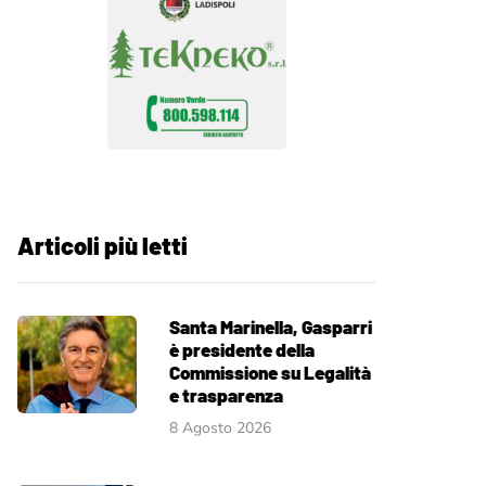
Articoli più letti
Santa Marinella, Gasparri
è presidente della
Commissione su Legalità
e trasparenza
8 Agosto 2026