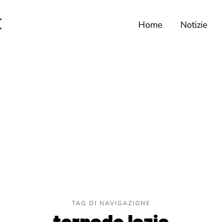
Home
Notizie
TAG DI NAVIGAZIONE
tornado lazio