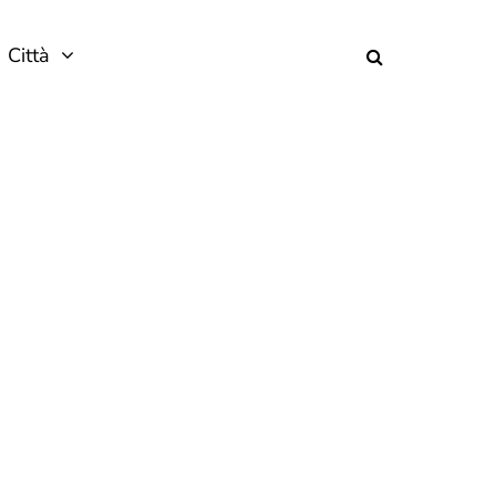
Città