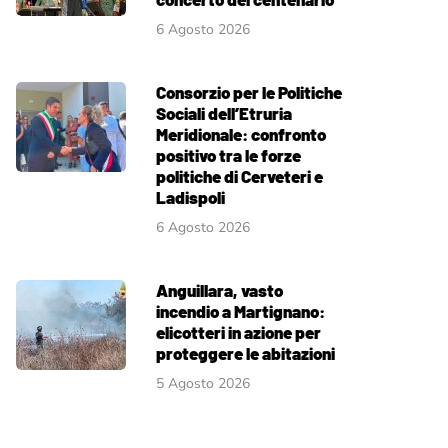
6 Agosto 2026
Consorzio per le Politiche
Sociali dell’Etruria
Meridionale: confronto
positivo tra le forze
politiche di Cerveteri e
Ladispoli
6 Agosto 2026
Anguillara, vasto
incendio a Martignano:
elicotteri in azione per
proteggere le abitazioni
5 Agosto 2026