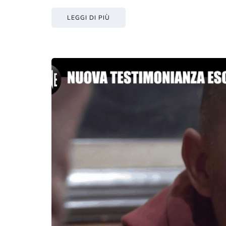
LEGGI DI PIÙ