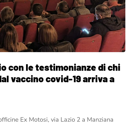
rio con le testimonianze di chi
dal vaccino covid-19 arriva a
fficine Ex Motosi, via Lazio 2 a Manziana