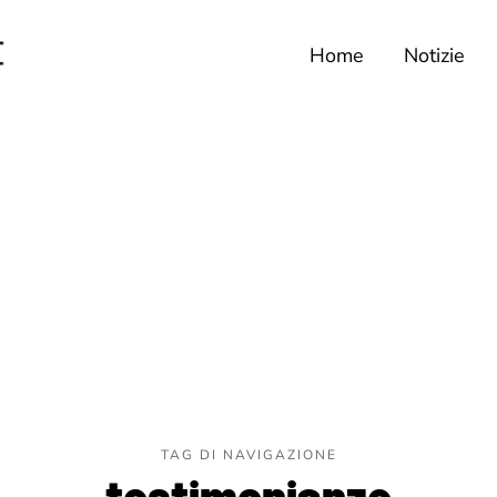
Home
Notizie
TAG DI NAVIGAZIONE
testimonianze