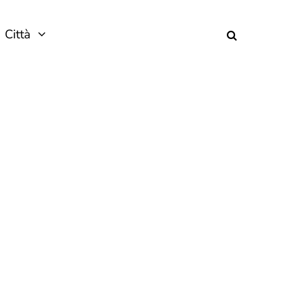
Città