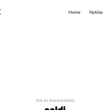
Home
Notizie
TAG DI NAVIGAZIONE
soldi