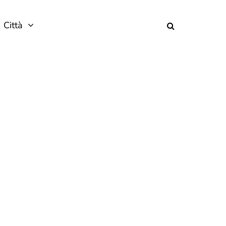
Città