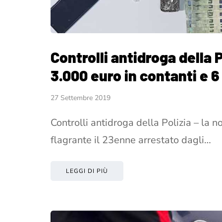
Controlli antidroga della P
3.000 euro in contanti e 6
27 Settembre 2019
Controlli antidroga della Polizia – la no
flagrante il 23enne arrestato dagli…
LEGGI DI PIÙ