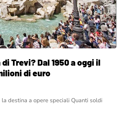
di Trevi? Dal 1950 a oggi il
milioni di euro
e la destina a opere speciali Quanti soldi