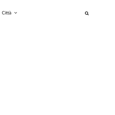
Città