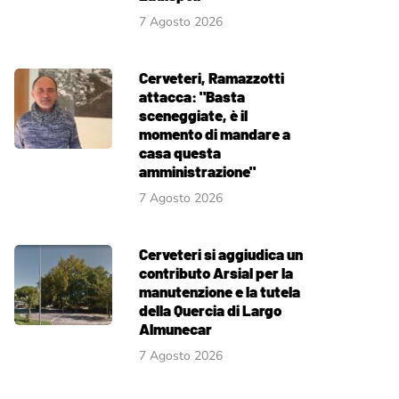
7 Agosto 2026
Cerveteri, Ramazzotti
attacca: "Basta
sceneggiate, è il
momento di mandare a
casa questa
amministrazione"
7 Agosto 2026
Cerveteri si aggiudica un
contributo Arsial per la
manutenzione e la tutela
della Quercia di Largo
Almunecar
7 Agosto 2026