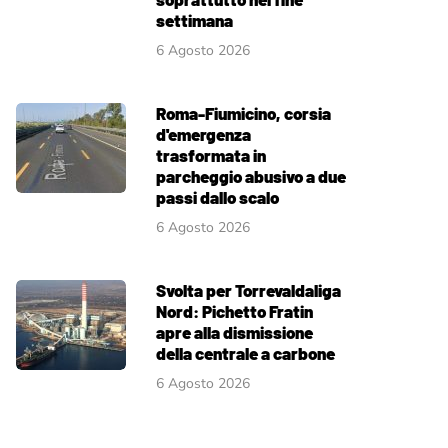
settimana
6 Agosto 2026
Roma-Fiumicino, corsia
d'emergenza
trasformata in
parcheggio abusivo a due
passi dallo scalo
6 Agosto 2026
Svolta per Torrevaldaliga
Nord: Pichetto Fratin
apre alla dismissione
della centrale a carbone
6 Agosto 2026