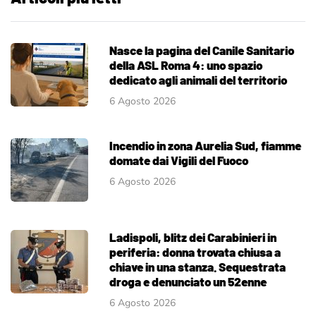
Nasce la pagina del Canile Sanitario
della ASL Roma 4: uno spazio
dedicato agli animali del territorio
6 Agosto 2026
Incendio in zona Aurelia Sud, fiamme
domate dai Vigili del Fuoco
6 Agosto 2026
Ladispoli, blitz dei Carabinieri in
periferia: donna trovata chiusa a
chiave in una stanza. Sequestrata
droga e denunciato un 52enne
6 Agosto 2026