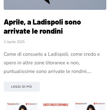
Aprile, a Ladispoli sono
arrivate le rondini
2 Aprile 2025
Come di consueto a Ladispoli, come credo e
spero in altre zone litoranee e non,
puntualissime sono arrivate le rondini….
LEGGI DI PIÙ