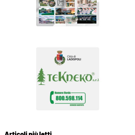
Articoli più letti