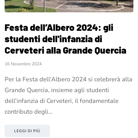
Festa dell’Albero 2024: gli
studenti dell'infanzia di
Cerveteri alla Grande Quercia
16 Novembre 2024
Per la Festa dell’Albero 2024 si celebrerà alla
Grande Quercia, insieme agli studenti
dell’infanzia di Cerveteri, il fondamentale
contributo degli…
LEGGI DI PIÙ