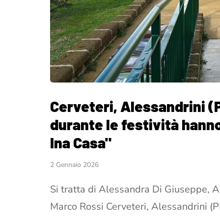
Cerveteri, Alessandrini (P
durante le festività hann
Ina Casa"
2 Gennaio 2026
Si tratta di Alessandra Di Giuseppe, A
Marco Rossi Cerveteri, Alessandrini (P