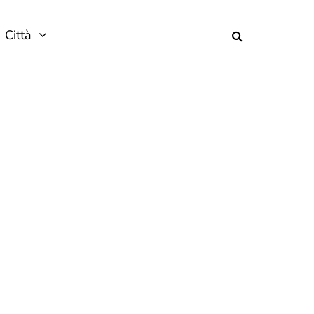
Città