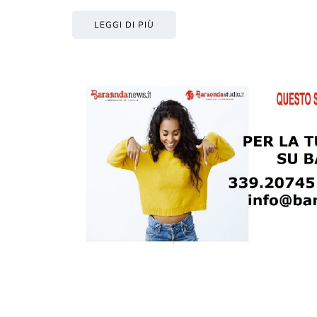
LEGGI DI PIÙ