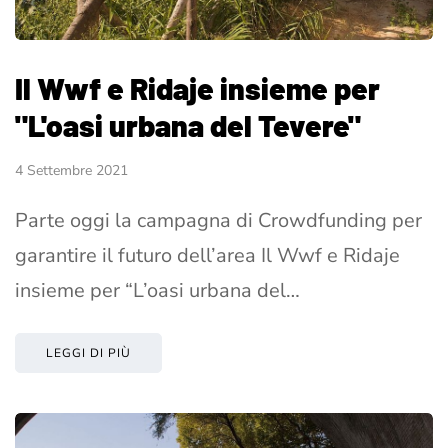
Il Wwf e Ridaje insieme per
"L'oasi urbana del Tevere"
4 Settembre 2021
Parte oggi la campagna di Crowdfunding per
garantire il futuro dell’area Il Wwf e Ridaje
insieme per “L’oasi urbana del…
LEGGI DI PIÙ