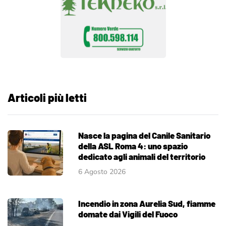
Articoli più letti
Nasce la pagina del Canile Sanitario
della ASL Roma 4: uno spazio
dedicato agli animali del territorio
6 Agosto 2026
Incendio in zona Aurelia Sud, fiamme
domate dai Vigili del Fuoco