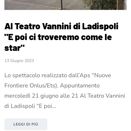
Al Teatro Vannini di Ladispoli
"E poi ci troveremo come le
star"
13 Giugno 2023
Lo spettacolo realizzato dall’Aps “Nuove
Frontiere Onlus/Ets). Appuntamento
mercoledì 21 giugno alle 21 Al Teatro Vannini
di Ladispoli “E poi…
LEGGI DI PIÙ