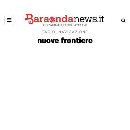
TAG DI NAVIGAZIONE
nuove frontiere