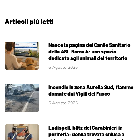
Articoli più letti
Nasce la pagina del Canile Sanitario
della ASL Roma 4: uno spazio
dedicato agli animali del territorio
6 Agosto 2026
Incendio in zona Aurelia Sud, fiamme
domate dai Vigili del Fuoco
6 Agosto 2026
Ladispoli, blitz dei Carabinieri in
periferia: donna trovata chiusa a