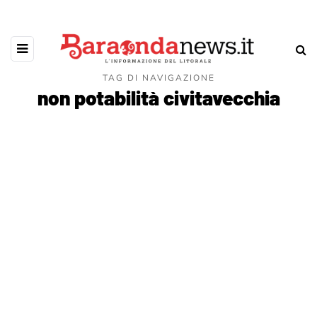
TAG DI NAVIGAZIONE
non potabilità civitavecchia