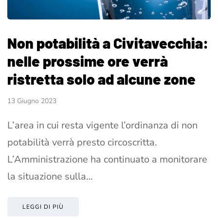
Non potabilità a Civitavecchia:
nelle prossime ore verrà
ristretta solo ad alcune zone
13 Giugno 2023
L’area in cui resta vigente l’ordinanza di non
potabilità verrà presto circoscritta.
L’Amministrazione ha continuato a monitorare
la situazione sulla…
LEGGI DI PIÙ