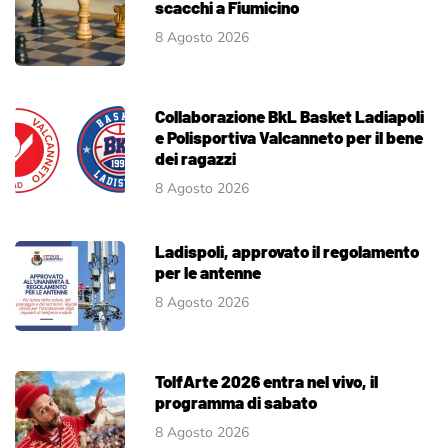
scacchi a Fiumicino
8 Agosto 2026
Collaborazione BkL Basket Ladiapoli
e Polisportiva Valcanneto per il bene
dei ragazzi
8 Agosto 2026
Ladispoli, approvato il regolamento
per le antenne
8 Agosto 2026
TolfArte 2026 entra nel vivo, il
programma di sabato
8 Agosto 2026