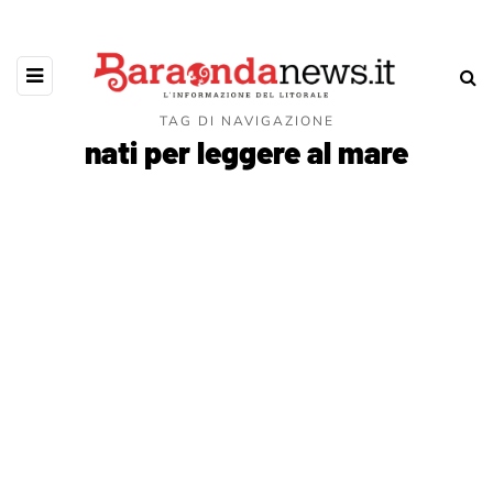
TAG DI NAVIGAZIONE
nati per leggere al mare