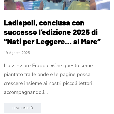
Ladispoli, conclusa con
successo l’edizione 2025 di
“Nati per Leggere… al Mare”
19 Agosto 2025
L’assessore Frappa: «Che questo seme
piantato tra le onde e le pagine possa
crescere insieme ai nostri piccoli lettori,
accompagnandoli…
LEGGI DI PIÙ