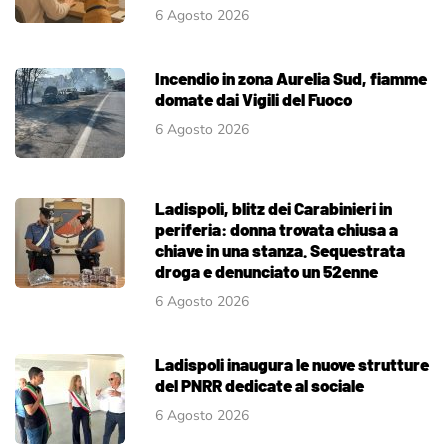
6 Agosto 2026
Incendio in zona Aurelia Sud, fiamme
domate dai Vigili del Fuoco
6 Agosto 2026
Ladispoli, blitz dei Carabinieri in
periferia: donna trovata chiusa a
chiave in una stanza. Sequestrata
droga e denunciato un 52enne
6 Agosto 2026
Ladispoli inaugura le nuove strutture
del PNRR dedicate al sociale
6 Agosto 2026