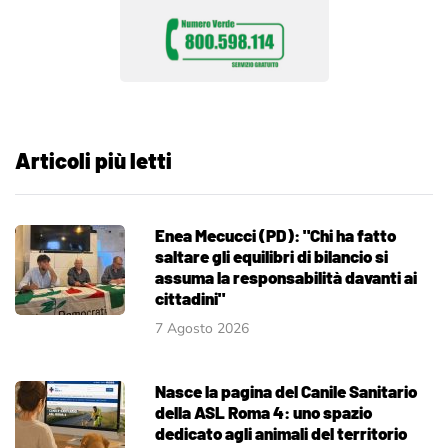
Articoli più letti
Enea Mecucci (PD): "Chi ha fatto
saltare gli equilibri di bilancio si
assuma la responsabilità davanti ai
cittadini"
7 Agosto 2026
Nasce la pagina del Canile Sanitario
della ASL Roma 4: uno spazio
dedicato agli animali del territorio