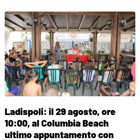
Ladispoli: il 29 agosto, ore
10:00, al Columbia Beach
ultimo appuntamento con