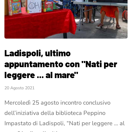
Ladispoli, ultimo
appuntamento con "Nati per
leggere ... al mare"
20 Agosto 2021
Mercoledì 25 agosto incontro conclusivo
dell’iniziativa della biblioteca Peppino
Impastato di Ladispoli, “Nati per leggere … al