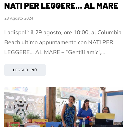
NATI PER LEGGERE... AL MARE
23 Agosto 2024
Ladispoli: il 29 agosto, ore 10:00, al Columbia
Beach ultimo appuntamento con NATI PER
LEGGERE… AL MARE – “Gentili amici,…
LEGGI DI PIÙ