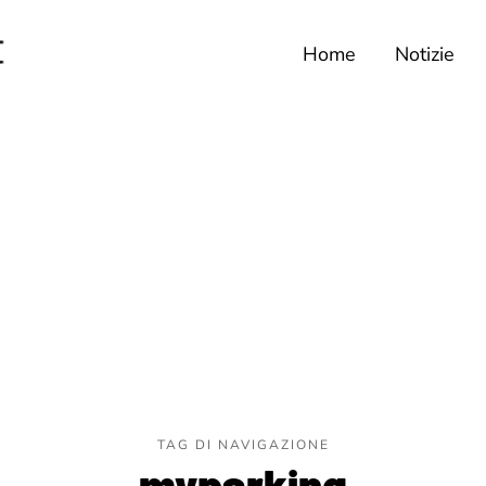
Home
Notizie
TAG DI NAVIGAZIONE
myparking