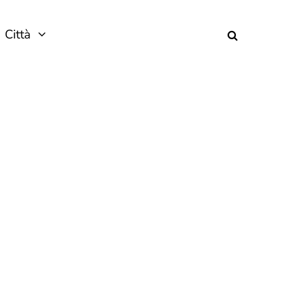
Città