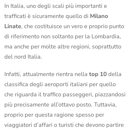
In Italia, uno degli scali più importanti e
trafficati è sicuramente quello di
Milano
Linate
, che costituisce un vero e proprio punto
di riferimento non soltanto per la Lombardia,
ma anche per molte altre regioni, soprattutto
del nord Italia.
Infatti, attualmente rientra nella
top 10
della
classifica degli aeroporti italiani per quello
che riguarda il traffico passeggeri, piazzandosi
più precisamente all’ottavo posto. Tuttavia,
proprio per questa ragione spesso per
viaggiatori d’affari o turisti che devono partire