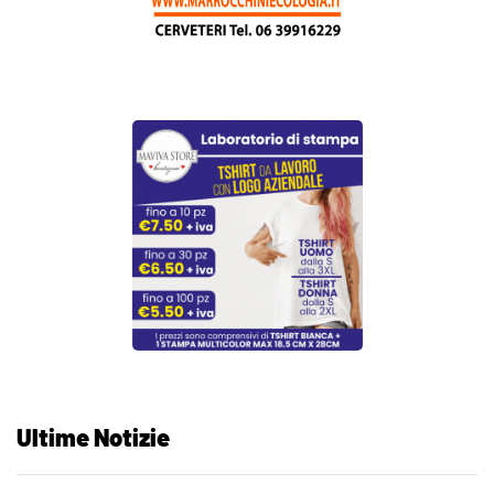
Ultime Notizie