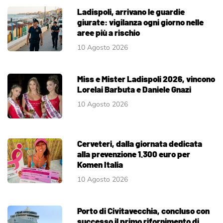
Ladispoli, arrivano le guardie
giurate: vigilanza ogni giorno nelle
aree più a rischio
10 Agosto 2026
Miss e Mister Ladispoli 2026, vincono
Lorelai Barbuta e Daniele Gnazi
10 Agosto 2026
Cerveteri, dalla giornata dedicata
alla prevenzione 1.300 euro per
Komen Italia
10 Agosto 2026
Porto di Civitavecchia, concluso con
successo il primo rifornimento di