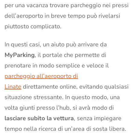
per una vacanza trovare parcheggio nei pressi
dell’aeroporto in breve tempo può rivelarsi
piuttosto complicato.
In questi casi, un aiuto può arrivare da
MyParking
, il portale che permette di
prenotare in modo semplice e veloce il
parcheggio all’aeroporto di
Linate
direttamente online, evitando qualsiasi
situazione stressante. In questo modo, una
volta giunti presso l’hub, si avrà modo di
lasciare subito la vettura
, senza impiegare
tempo nella ricerca di un’area di sosta libera.