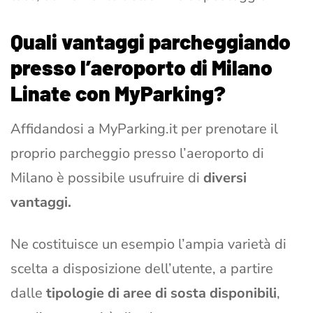
Quali vantaggi parcheggiando
presso l’aeroporto di Milano
Linate con MyParking?
Affidandosi a MyParking.it per prenotare il
proprio parcheggio presso l’aeroporto di
Milano è possibile usufruire di
diversi
vantaggi.
Ne costituisce un esempio l’ampia varietà di
scelta a disposizione dell’utente, a partire
dalle
tipologie di aree di sosta disponibili
,