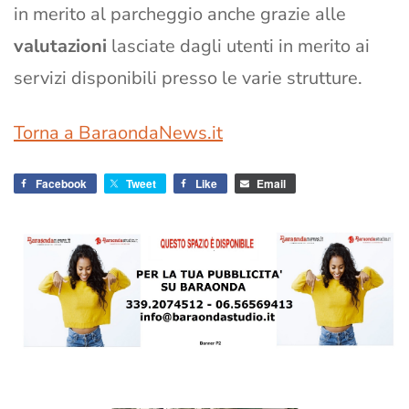
in merito al parcheggio anche grazie alle
valutazioni
lasciate dagli utenti in merito ai
servizi disponibili presso le varie strutture.
Torna a BaraondaNews.it
Facebook
Tweet
Like
Email