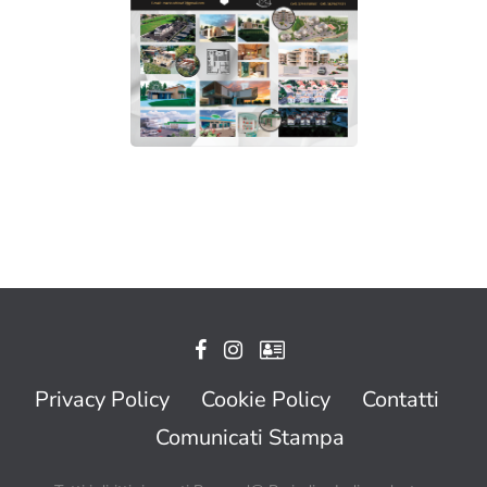
Privacy Policy
Cookie Policy
Contatti
Comunicati Stampa