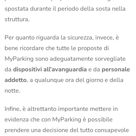
spostata durante il periodo della sosta nella
struttura.
Per quanto riguarda la sicurezza, invece, è
bene ricordare che tutte le proposte di
MyParking sono adeguatamente sorvegliate
da
dispositivi all’avanguardia
e da
personale
addetto
, a qualunque ora del giorno e della
notte.
Infine, è altrettanto importante mettere in
evidenza che con MyParking è possibile
prendere una decisione del tutto consapevole