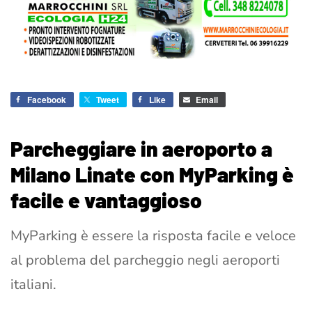
Facebook
Tweet
Like
Email
Parcheggiare in aeroporto a
Milano Linate con MyParking è
facile e vantaggioso
MyParking è essere la risposta facile e veloce
al problema del parcheggio negli aeroporti
italiani.