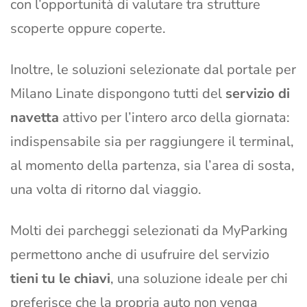
con l’opportunità di valutare tra strutture
scoperte oppure coperte.
Inoltre, le soluzioni selezionate dal portale per
Milano Linate dispongono tutti del
servizio di
navetta
attivo per l’intero arco della giornata:
indispensabile sia per raggiungere il terminal,
al momento della partenza, sia l’area di sosta,
una volta di ritorno dal viaggio.
Molti dei parcheggi selezionati da MyParking
permettono anche di usufruire del servizio
tieni tu le chiavi
, una soluzione ideale per chi
preferisce che la propria auto non venga