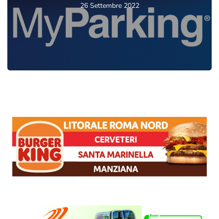
26 Settembre 2022