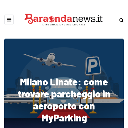
Milano Linate: come
trovare parcheggio in
aeroporto con
MyParking