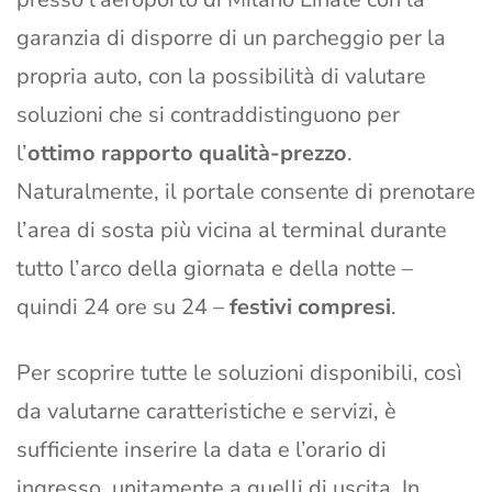
garanzia di disporre di un parcheggio per la
propria auto, con la possibilità di valutare
soluzioni che si contraddistinguono per
l’
ottimo rapporto qualità-prezzo
.
Naturalmente, il portale consente di prenotare
l’area di sosta più vicina al terminal durante
tutto l’arco della giornata e della notte –
quindi 24 ore su 24 –
festivi compresi
.
Per scoprire tutte le soluzioni disponibili, così
da valutarne caratteristiche e servizi, è
sufficiente inserire la data e l’orario di
ingresso, unitamente a quelli di uscita. In