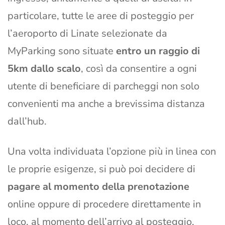
particolare, tutte le aree di posteggio per
l’aeroporto di Linate selezionate da
MyParking sono situate
entro un raggio di
5km dallo scalo
, così da consentire a ogni
utente di beneficiare di parcheggi non solo
convenienti ma anche a brevissima distanza
dall’hub.
Una volta individuata l’opzione più in linea con
le proprie esigenze, si può poi decidere di
pagare al momento della prenotazione
online oppure di procedere direttamente in
loco, al momento dell’arrivo al posteggio.