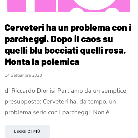
Cerveteri ha un problema con i
parcheggi. Dopo il caos su
quelli blu bocciati quelli rosa.
Monta la polemica
14 Settembre 2023
di Riccardo Dionisi Partiamo da un semplice
presupposto: Cerveteri ha, da tempo, un
problema serio con i parcheggi. Non è…
LEGGI DI PIÙ