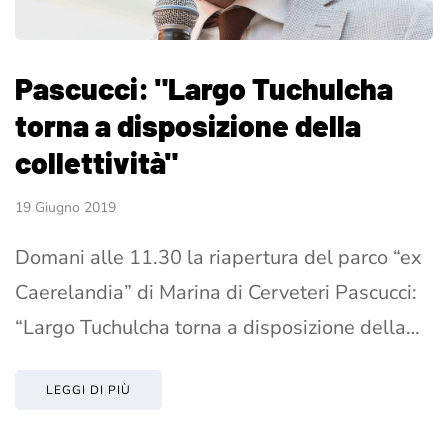
Pascucci: "Largo Tuchulcha
torna a disposizione della
collettività"
19 Giugno 2019
Domani alle 11.30 la riapertura del parco “ex
Caerelandia” di Marina di Cerveteri Pascucci:
“Largo Tuchulcha torna a disposizione della…
LEGGI DI PIÙ