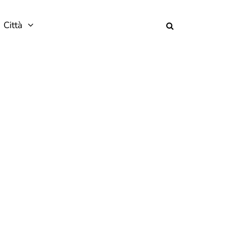
Città