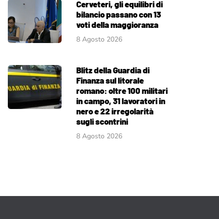
Cerveteri, gli equilibri di
bilancio passano con 13
voti della maggioranza
8 Agosto 2026
Blitz della Guardia di
Finanza sul litorale
romano: oltre 100 militari
in campo, 31 lavoratori in
nero e 22 irregolarità
sugli scontrini
8 Agosto 2026