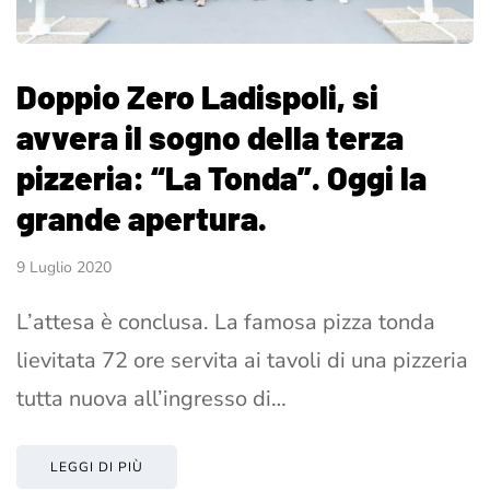
Doppio Zero Ladispoli, si
avvera il sogno della terza
pizzeria: “La Tonda”. Oggi la
grande apertura.
9 Luglio 2020
L’attesa è conclusa. La famosa pizza tonda
lievitata 72 ore servita ai tavoli di una pizzeria
tutta nuova all’ingresso di…
LEGGI DI PIÙ