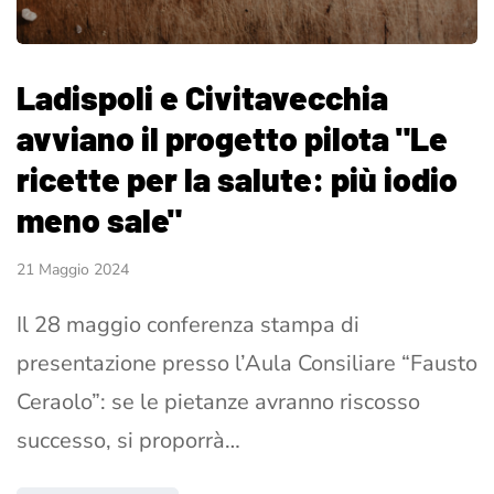
Ladispoli e Civitavecchia
avviano il progetto pilota "Le
ricette per la salute: più iodio
meno sale"
21 Maggio 2024
Il 28 maggio conferenza stampa di
presentazione presso l’Aula Consiliare “Fausto
Ceraolo”: se le pietanze avranno riscosso
successo, si proporrà…