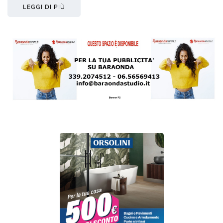
LEGGI DI PIÙ