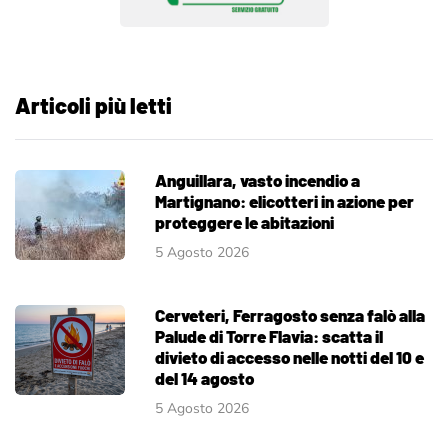
Articoli più letti
Anguillara, vasto incendio a
Martignano: elicotteri in azione per
proteggere le abitazioni
5 Agosto 2026
Cerveteri, Ferragosto senza falò alla
Palude di Torre Flavia: scatta il
divieto di accesso nelle notti del 10 e
del 14 agosto
5 Agosto 2026