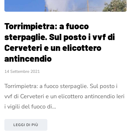
Torrimpietra: a fuoco
sterpaglie. Sul posto i vvf di
Cerveteri e un elicottero
antincendio
14 Settembre 2021
Torrimpietra: a fuoco sterpaglie. Sul posto i
vvf di Cerveteri e un elicottero antincendio Ieri
i vigili del fuoco di…
LEGGI DI PIÙ