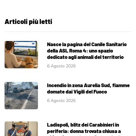
Articoli più letti
Nasce la pagina del Canile Sanitario
della ASL Roma 4: uno spazio
dedicato agli animali del territorio
6 Agosto 2026
Incendio in zona Aurelia Sud, fiamme
domate dai Vigili del Fuoco
6 Agosto 2026
Ladispoli, blitz dei Carabinieri in
periferia: donna trovata chiusa a