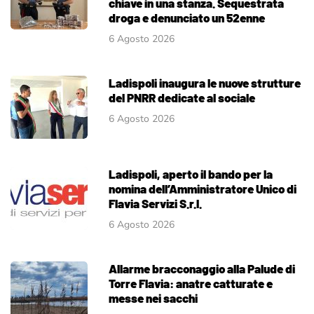
chiave in una stanza. Sequestrata
droga e denunciato un 52enne
6 Agosto 2026
Ladispoli inaugura le nuove strutture
del PNRR dedicate al sociale
6 Agosto 2026
Ladispoli, aperto il bando per la
nomina dell’Amministratore Unico di
Flavia Servizi S.r.l.
6 Agosto 2026
Allarme bracconaggio alla Palude di
Torre Flavia: anatre catturate e
messe nei sacchi