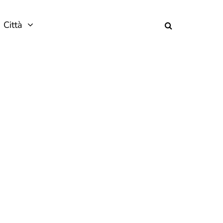
Città