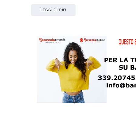
LEGGI DI PIÙ