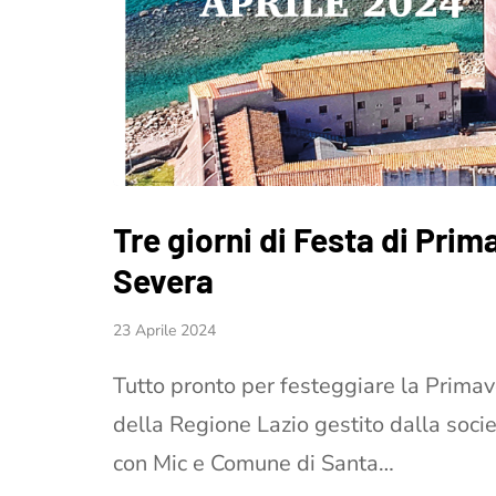
Tre giorni di Festa di Prim
Severa
23 Aprile 2024
Tutto pronto per festeggiare la Primav
della Regione Lazio gestito dalla soci
con Mic e Comune di Santa…