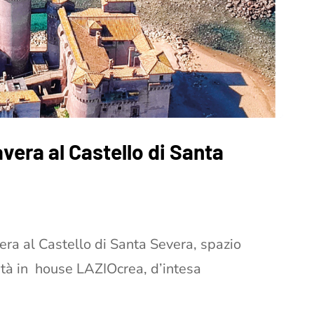
avera al Castello di Santa
era al Castello di Santa Severa, spazio
età in house LAZIOcrea, d’intesa