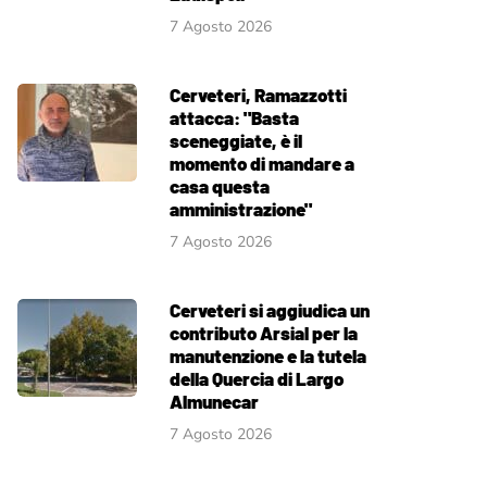
7 Agosto 2026
Cerveteri, Ramazzotti
attacca: "Basta
sceneggiate, è il
momento di mandare a
casa questa
amministrazione"
7 Agosto 2026
Cerveteri si aggiudica un
contributo Arsial per la
manutenzione e la tutela
della Quercia di Largo
Almunecar
7 Agosto 2026