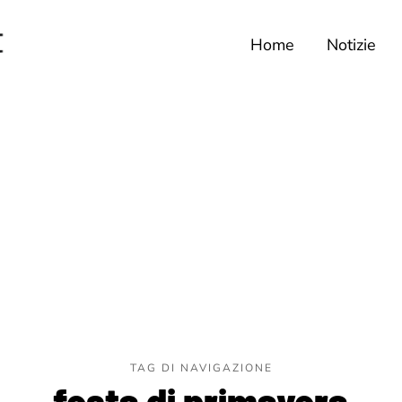
Home
Notizie
TAG DI NAVIGAZIONE
festa di primavera