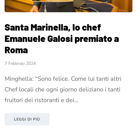
Santa Marinella, lo chef
Emanuele Galosi premiato a
Roma
7 Febbraio 2024
Minghella: “Sono felice. Come lui tanti altri
Chef locali che ogni giorno deliziano i tanti
fruitori dei ristoranti e dei…
LEGGI DI PIÙ