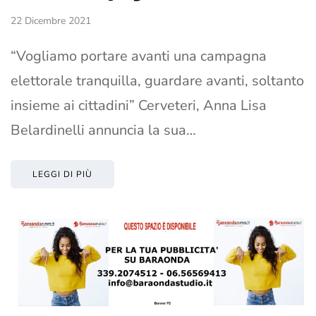
22 Dicembre 2021
“Vogliamo portare avanti una campagna
elettorale tranquilla, guardare avanti, soltanto
insieme ai cittadini” Cerveteri, Anna Lisa
Belardinelli annuncia la sua…
LEGGI DI PIÙ