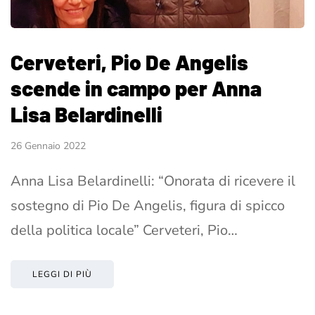
Cerveteri, Pio De Angelis
scende in campo per Anna
Lisa Belardinelli
26 Gennaio 2022
Anna Lisa Belardinelli: “Onorata di ricevere il
sostegno di Pio De Angelis, figura di spicco
della politica locale” Cerveteri, Pio…
LEGGI DI PIÙ