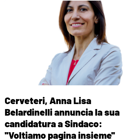
Cerveteri, Anna Lisa
Belardinelli annuncia la sua
candidatura a Sindaco:
''Voltiamo pagina insieme''