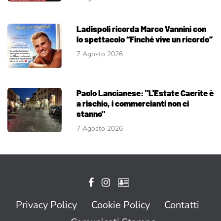
Ladispoli ricorda Marco Vannini con
lo spettacolo “Finché vive un ricordo”
7 Agosto 2026
Paolo Lancianese: "L'Estate Caerite è
a rischio, i commercianti non ci
stanno"
7 Agosto 2026
Privacy Policy
Cookie Policy
Contatti