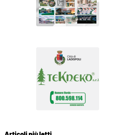
Articoli più letti