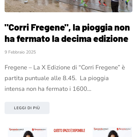
"Corri Fregene", la pioggia non
ha fermato la decima edizione
9 Febbraio 2025
Fregene – La X Edizione di “Corri Fregene” è
partita puntuale alle 8.45. La pioggia
intensa non ha fermato i 1600…
LEGGI DI PIÙ