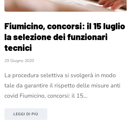
Fiumicino, concorsi: il 15 luglio
la selezione dei funzionari
tecnici
29 Giugno 2020
La procedura selettiva si svolgerà in modo
tale da garantire il rispetto delle misure anti
covid Fiumicino, concorsi: il 15…
LEGGI DI PIÙ