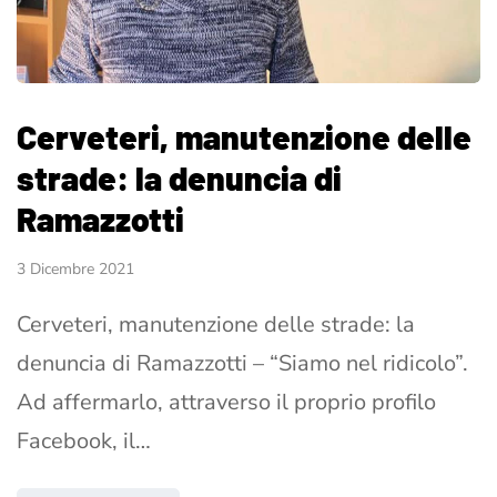
Cerveteri, manutenzione delle
strade: la denuncia di
Ramazzotti
3 Dicembre 2021
Cerveteri, manutenzione delle strade: la
denuncia di Ramazzotti – “Siamo nel ridicolo”.
Ad affermarlo, attraverso il proprio profilo
Facebook, il…