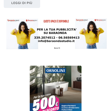
LEGGI DI PIÙ