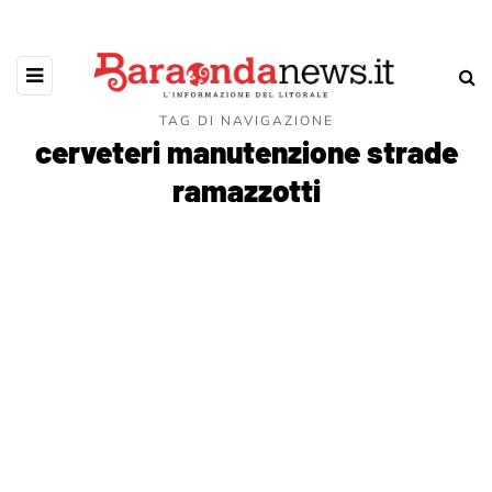
TAG DI NAVIGAZIONE
cerveteri manutenzione strade
ramazzotti