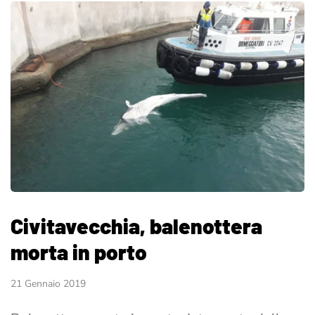
Civitavecchia, balenottera
morta in porto
21 Gennaio 2019