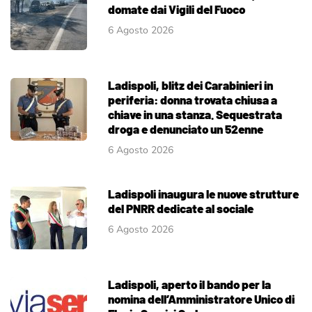
domate dai Vigili del Fuoco
6 Agosto 2026
Ladispoli, blitz dei Carabinieri in
periferia: donna trovata chiusa a
chiave in una stanza. Sequestrata
droga e denunciato un 52enne
6 Agosto 2026
Ladispoli inaugura le nuove strutture
del PNRR dedicate al sociale
6 Agosto 2026
Ladispoli, aperto il bando per la
nomina dell’Amministratore Unico di