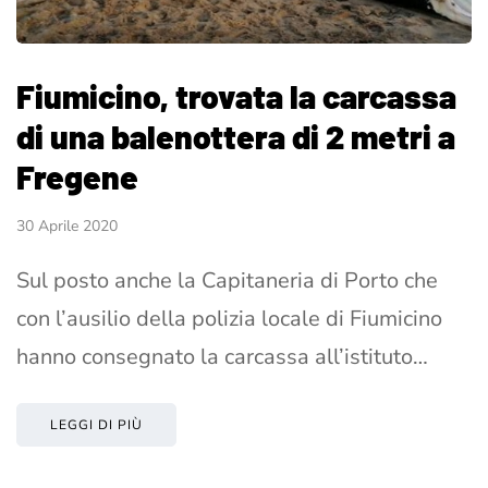
Fiumicino, trovata la carcassa
di una balenottera di 2 metri a
Fregene
30 Aprile 2020
Sul posto anche la Capitaneria di Porto che
con l’ausilio della polizia locale di Fiumicino
hanno consegnato la carcassa all’istituto…
LEGGI DI PIÙ