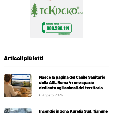
Articoli più letti
Nasce la pagina del Canile Sanitario
della ASL Roma 4: uno spazio
dedicato agli animali del territorio
6 Agosto 2026
Incendio in zona Aurelia Sud, fiamme