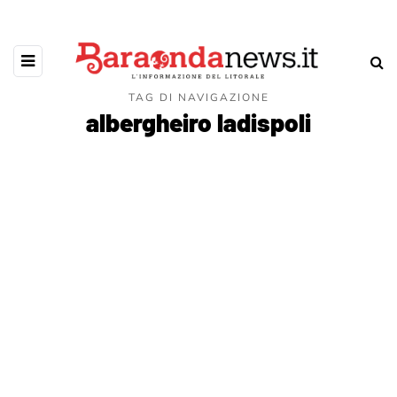
TAG DI NAVIGAZIONE
albergheiro ladispoli