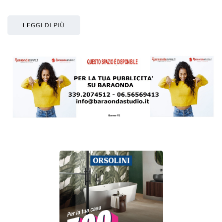
LEGGI DI PIÙ