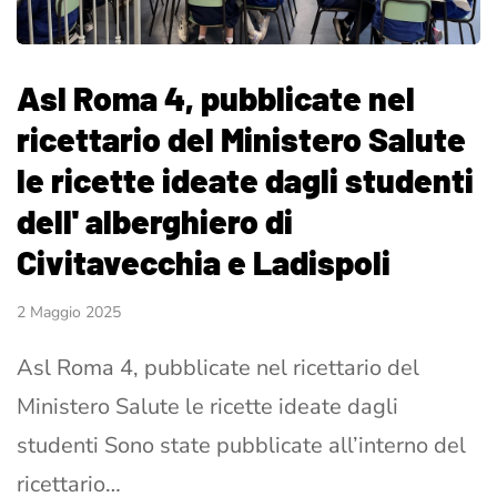
Asl Roma 4, pubblicate nel
ricettario del Ministero Salute
le ricette ideate dagli studenti
dell' alberghiero di
Civitavecchia e Ladispoli
2 Maggio 2025
Asl Roma 4, pubblicate nel ricettario del
Ministero Salute le ricette ideate dagli
studenti Sono state pubblicate all’interno del
ricettario…