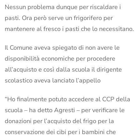
Nessun problema dunque per riscaldare i
pasti. Ora però serve un frigorifero per
mantenere al fresco i pasti che lo necessitano.
Il Comune aveva spiegato di non avere le
disponibilità economiche per procedere
all’acquisto e così dalla scuola il dirigente
scolastico aveva lanciato l’appello
“Ho finalmente potuto accedere al CCP della
scuola – ha detto Agresti – per verificare le
donazioni per l’acquisto del frigo per la
conservazione dei cibi per i bambini che