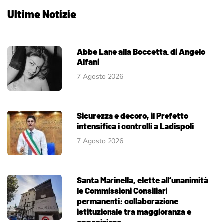
Ultime Notizie
Abbe Lane alla Boccetta. di Angelo
Alfani
7 Agosto 2026
Sicurezza e decoro, il Prefetto
intensifica i controlli a Ladispoli
7 Agosto 2026
Santa Marinella, elette all’unanimità
le Commissioni Consiliari
permanenti: collaborazione
istituzionale tra maggioranza e
opposizione