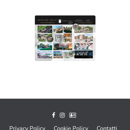
Privacy Policy
Cookie Policy
Contatti