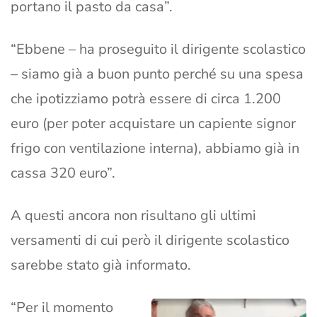
portano il pasto da casa”.
“Ebbene – ha proseguito il dirigente scolastico
– siamo già a buon punto perché su una spesa
che ipotizziamo potrà essere di circa 1.200
euro (per poter acquistare un capiente signor
frigo con ventilazione interna), abbiamo già in
cassa 320 euro”.
A questi ancora non risultano gli ultimi
versamenti di cui però il dirigente scolastico
sarebbe stato già informato.
“Per il momento