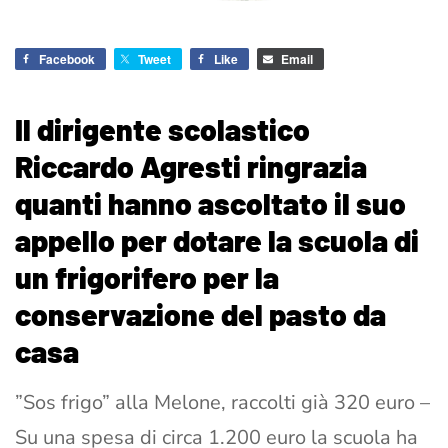
Facebook
Tweet
Like
Email
Il dirigente scolastico
Riccardo Agresti ringrazia
quanti hanno ascoltato il suo
appello per dotare la scuola di
un frigorifero per la
conservazione del pasto da
casa
”Sos frigo” alla Melone, raccolti già 320 euro –
Su una spesa di circa 1.200 euro la scuola ha