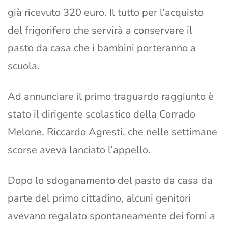
già ricevuto 320 euro. Il tutto per l’acquisto
del frigorifero che servirà a conservare il
pasto da casa che i bambini porteranno a
scuola.
Ad annunciare il primo traguardo raggiunto è
stato il dirigente scolastico della Corrado
Melone, Riccardo Agresti, che nelle settimane
scorse aveva lanciato l’appello.
Dopo lo sdoganamento del pasto da casa da
parte del primo cittadino, alcuni genitori
avevano regalato spontaneamente dei forni a