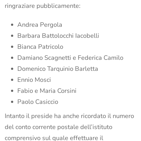
ringraziare pubblicamente:
Andrea Pergola
Barbara Battolocchi Iacobelli
Bianca Patricolo
Damiano Scagnetti e Federica Camilo
Domenico Tarquinio Barletta
Ennio Mosci
Fabio e Maria Corsini
Paolo Casiccio
Intanto il preside ha anche ricordato il numero
del conto corrente postale dell’istituto
comprensivo sul quale effettuare il