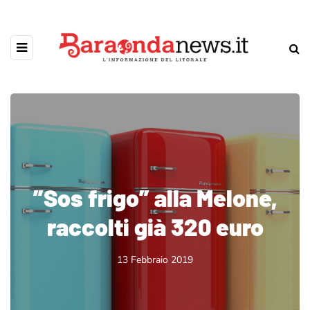
”Sos frigo” alla Melone,
raccolti già 320 euro
13 Febbraio 2019