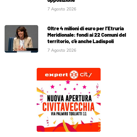
7 Agosto 2026
Oltre 4 milioni di euro per l’Etruria
Meridionale: fondi ai 22 Comuni del
territorio, c’è anche Ladispoli
7 Agosto 2026