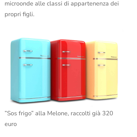
microonde alle classi di appartenenza dei
propri figli.
”Sos frigo” alla Melone, raccolti già 320
euro