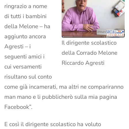
ringrazio a nome
di tutti i bambini
della Melone – ha
aggiunto ancora
Il dirigente scolastico
Agresti – i
della Corrado Melone
seguenti amici i
Riccardo Agresti
cui versamenti
risultano sul conto
come già incamerati, ma altri ne compariranno
man mano e li pubblicherò sulla mia pagina
Facebook”.
E così il dirigente scolastico ha voluto