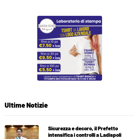
Ultime Notizie
Sicurezza e decoro, il Prefetto
intensifica i controlli a Ladispoli