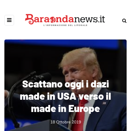
Scattano oggi i dazi
made in USA verso il
made in Europe
18 Ottobre 2019