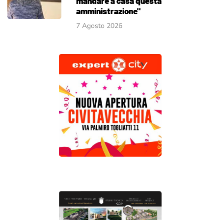
mandare a casa questa
amministrazione"
7 Agosto 2026