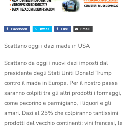
Facebook
Tweet
Like
Email
Scattano oggi i dazi made in USA
Scattano da oggi i nuovi dazi imposti dal
presidente degli Stati Uniti Donald Trump
contro il made in Europe. Per il nostro paese
saranno colpiti tra gli altri prodotti i formaggi,
come pecorino e parmigiano, i liquori e gli
amari. Dazi al 25% che colpiranno tantissimi
prodotti del vecchio continenti: vini francesi, le