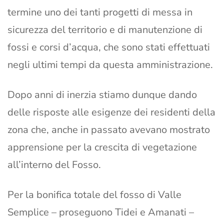
termine uno dei tanti progetti di messa in
sicurezza del territorio e di manutenzione di
fossi e corsi d’acqua, che sono stati effettuati
negli ultimi tempi da questa amministrazione.
Dopo anni di inerzia stiamo dunque dando
delle risposte alle esigenze dei residenti della
zona che, anche in passato avevano mostrato
apprensione per la crescita di vegetazione
all’interno del Fosso.
Per la bonifica totale del fosso di Valle
Semplice – proseguono Tidei e Amanati –