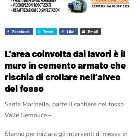
Facebook
Tweet
Like
Email
L’area coinvolta dai lavori è il
muro in cemento armato che
rischia di crollare nell’alveo
del fosso
Santa Marinella, parte il cantiere nel fosso
Valle Semplice –
Stanno per iniziare gli interventi di messa in