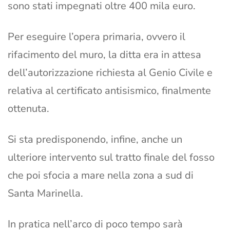
sono stati impegnati oltre 400 mila euro.
Per eseguire l’opera primaria, ovvero il
rifacimento del muro, la ditta era in attesa
dell’autorizzazione richiesta al Genio Civile e
relativa al certificato antisismico, finalmente
ottenuta.
Si sta predisponendo, infine, anche un
ulteriore intervento sul tratto finale del fosso
che poi sfocia a mare nella zona a sud di
Santa Marinella.
In pratica nell’arco di poco tempo sarà