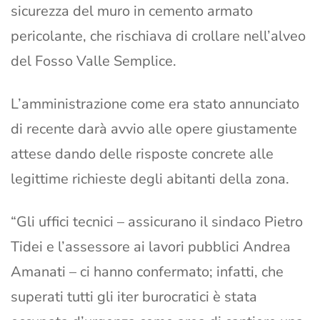
sicurezza del muro in cemento armato
pericolante, che rischiava di crollare nell’alveo
del Fosso Valle Semplice.
L’amministrazione come era stato annunciato
di recente darà avvio alle opere giustamente
attese dando delle risposte concrete alle
legittime richieste degli abitanti della zona.
“Gli uffici tecnici – assicurano il sindaco Pietro
Tidei e l’assessore ai lavori pubblici Andrea
Amanati – ci hanno confermato; infatti, che
superati tutti gli iter burocratici è stata