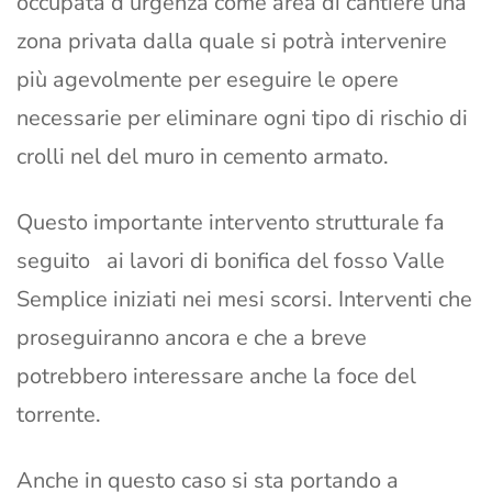
occupata d’urgenza come area di cantiere una
zona privata dalla quale si potrà intervenire
più agevolmente per eseguire le opere
necessarie per eliminare ogni tipo di rischio di
crolli nel del muro in cemento armato.
Questo importante intervento strutturale fa
seguito ai lavori di bonifica del fosso Valle
Semplice iniziati nei mesi scorsi. Interventi che
proseguiranno ancora e che a breve
potrebbero interessare anche la foce del
torrente.
Anche in questo caso si sta portando a