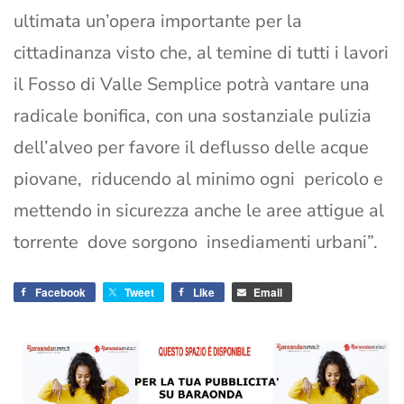
ultimata un’opera importante per la
cittadinanza visto che, al temine di tutti i lavori
il Fosso di Valle Semplice potrà vantare una
radicale bonifica, con una sostanziale pulizia
dell’alveo per favore il deflusso delle acque
piovane, riducendo al minimo ogni pericolo e
mettendo in sicurezza anche le aree attigue al
torrente dove sorgono insediamenti urbani”.
Facebook
Tweet
Like
Email