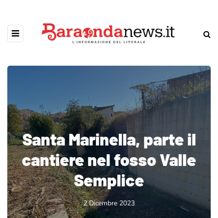
Santa Marinella, parte il
cantiere nel fosso Valle
Semplice
2 Dicembre 2023