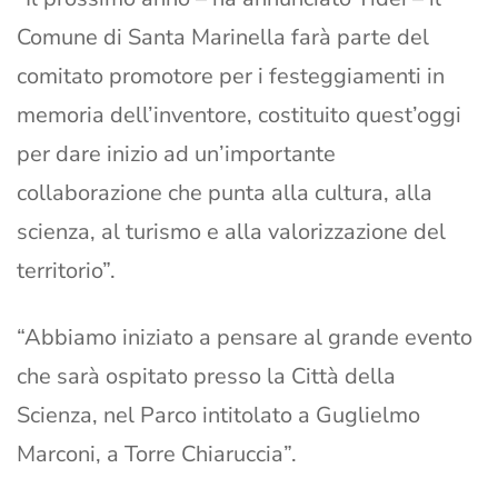
Comune di Santa Marinella farà parte del
comitato promotore per i festeggiamenti in
memoria dell’inventore, costituito quest’oggi
per dare inizio ad un’importante
collaborazione che punta alla cultura, alla
scienza, al turismo e alla valorizzazione del
territorio”.
“Abbiamo iniziato a pensare al grande evento
che sarà ospitato presso la Città della
Scienza, nel Parco intitolato a Guglielmo
Marconi, a Torre Chiaruccia”.