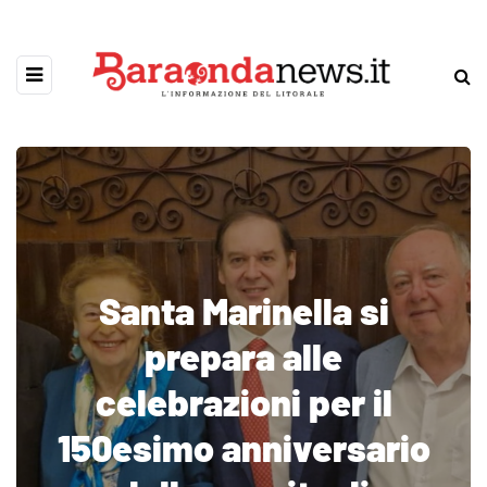
Santa Marinella si
prepara alle
celebrazioni per il
150esimo anniversario