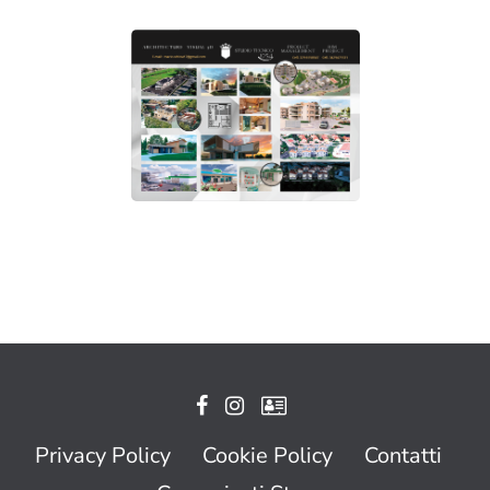
Privacy Policy
Cookie Policy
Contatti