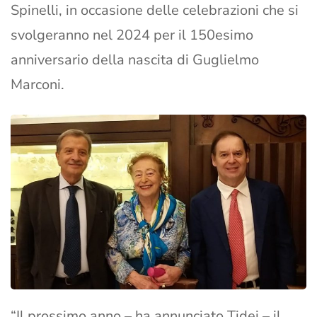
Spinelli, in occasione delle celebrazioni che si
svolgeranno nel 2024 per il 150esimo
anniversario della nascita di Guglielmo
Marconi.
“Il prossimo anno – ha annunciato Tidei – il