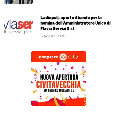
Ladispoli, aperto il bando per la
nomina dell’Amministratore Unico di
Flavia Servizi S.r.l.
6 Agosto 2026