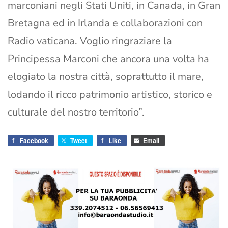
marconiani negli Stati Uniti, in Canada, in Gran
Bretagna ed in Irlanda e collaborazioni con
Radio vaticana. Voglio ringraziare la
Principessa Marconi che ancora una volta ha
elogiato la nostra città, soprattutto il mare,
lodando il ricco patrimonio artistico, storico e
culturale del nostro territorio”.
Facebook
Tweet
Like
Email