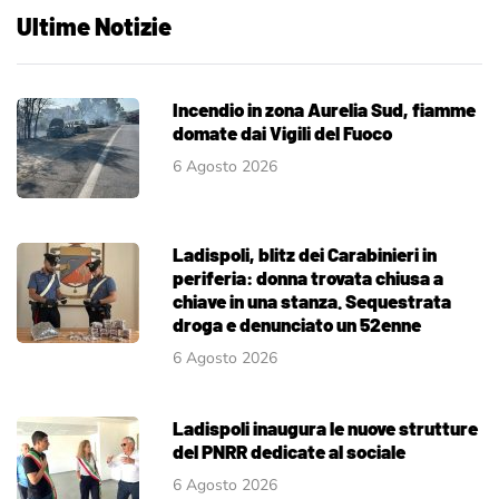
Ultime Notizie
Incendio in zona Aurelia Sud, fiamme
domate dai Vigili del Fuoco
6 Agosto 2026
Ladispoli, blitz dei Carabinieri in
periferia: donna trovata chiusa a
chiave in una stanza. Sequestrata
droga e denunciato un 52enne
6 Agosto 2026
Ladispoli inaugura le nuove strutture
del PNRR dedicate al sociale
6 Agosto 2026