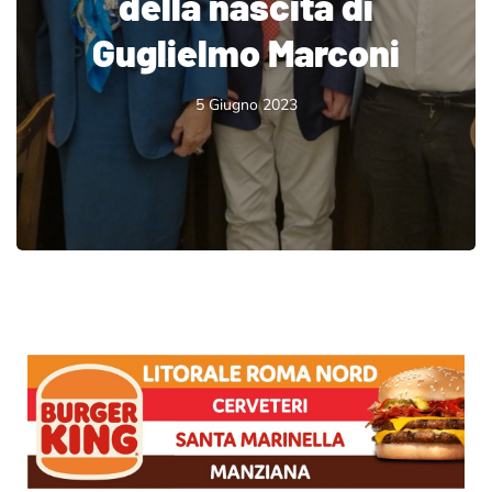
della nascita di
Guglielmo Marconi
5 Giugno 2023