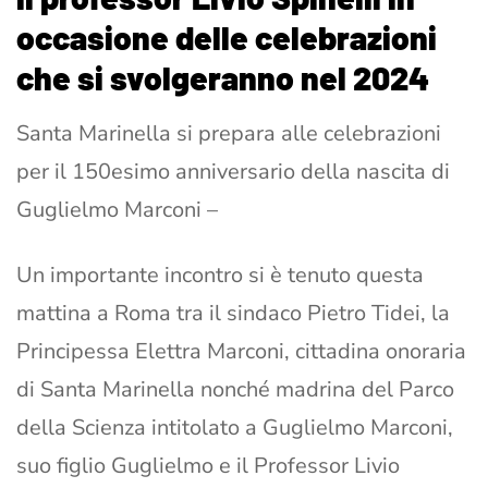
occasione delle celebrazioni
che si svolgeranno nel 2024
Santa Marinella si prepara alle celebrazioni
per il 150esimo anniversario della nascita di
Guglielmo Marconi –
Un importante incontro si è tenuto questa
mattina a Roma tra il sindaco Pietro Tidei, la
Principessa Elettra Marconi, cittadina onoraria
di Santa Marinella nonché madrina del Parco
della Scienza intitolato a Guglielmo Marconi,
suo figlio Guglielmo e il Professor Livio