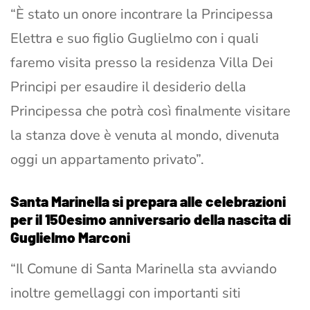
“È stato un onore incontrare la Principessa
Elettra e suo figlio Guglielmo con i quali
faremo visita presso la residenza Villa Dei
Principi per esaudire il desiderio della
Principessa che potrà così finalmente visitare
la stanza dove è venuta al mondo, divenuta
oggi un appartamento privato”.
Santa Marinella si prepara alle celebrazioni
per il 150esimo anniversario della nascita di
Guglielmo Marconi
“Il Comune di Santa Marinella sta avviando
inoltre gemellaggi con importanti siti