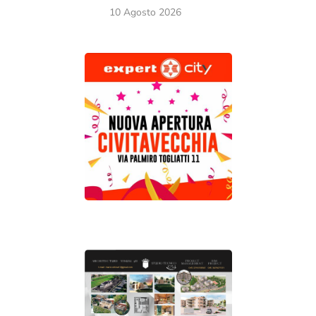
10 Agosto 2026