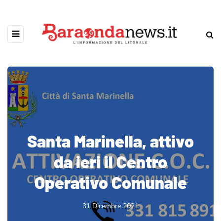
Santa Marinella, attivo
da ieri il Centro
Operativo Comunale
31 Dicembre 2021