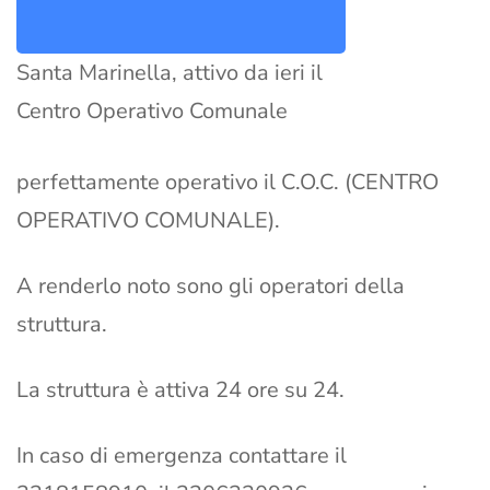
Santa Marinella, attivo da ieri il
Centro Operativo Comunale
perfettamente operativo il C.O.C. (CENTRO
OPERATIVO COMUNALE).
A renderlo noto sono gli operatori della
struttura.
La struttura è attiva 24 ore su 24.
In caso di emergenza contattare il