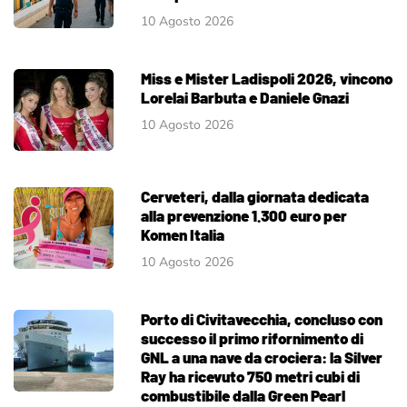
10 Agosto 2026
Miss e Mister Ladispoli 2026, vincono
Lorelai Barbuta e Daniele Gnazi
10 Agosto 2026
Cerveteri, dalla giornata dedicata
alla prevenzione 1.300 euro per
Komen Italia
10 Agosto 2026
Porto di Civitavecchia, concluso con
successo il primo rifornimento di
GNL a una nave da crociera: la Silver
Ray ha ricevuto 750 metri cubi di
combustibile dalla Green Pearl