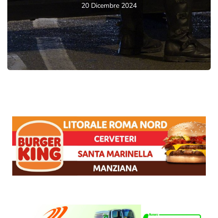
20 Dicembre 2024