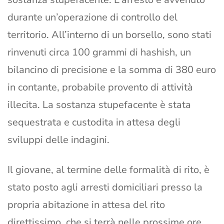
durante un’operazione di controllo del
territorio. All’interno di un borsello, sono stati
rinvenuti circa 100 grammi di hashish, un
bilancino di precisione e la somma di 380 euro
in contante, probabile provento di attività
illecita. La sostanza stupefacente è stata
sequestrata e custodita in attesa degli
sviluppi delle indagini.
Il giovane, al termine delle formalità di rito, è
stato posto agli arresti domiciliari presso la
propria abitazione in attesa del rito
direttissimo, che si terrà nelle prossime ore.