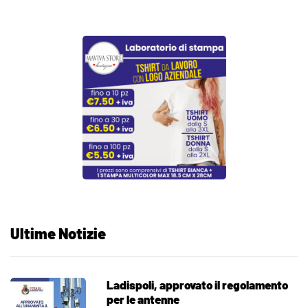
Ultime Notizie
Ladispoli, approvato il regolamento
per le antenne