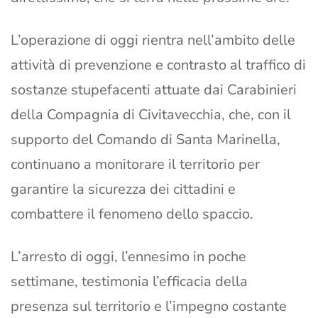
L’operazione di oggi rientra nell’ambito delle
attività di prevenzione e contrasto al traffico di
sostanze stupefacenti attuate dai Carabinieri
della Compagnia di Civitavecchia, che, con il
supporto del Comando di Santa Marinella,
continuano a monitorare il territorio per
garantire la sicurezza dei cittadini e
combattere il fenomeno dello spaccio.
L’arresto di oggi, l’ennesimo in poche
settimane, testimonia l’efficacia della
presenza sul territorio e l’impegno costante