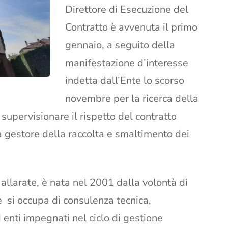
Direttore di Esecuzione del
Contratto è avvenuta il primo
gennaio, a seguito della
manifestazione d’interesse
indetta dall’Ente lo scorso
novembre per la ricerca della
 supervisionare il rispetto del contratto
 gestore della raccolta e smaltimento dei
llarate, è nata nel 2001 dalla volontà di
e si occupa di consulenza tecnica,
enti impegnati nel ciclo di gestione