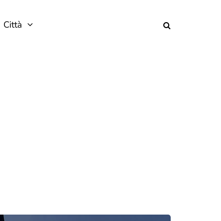
Città