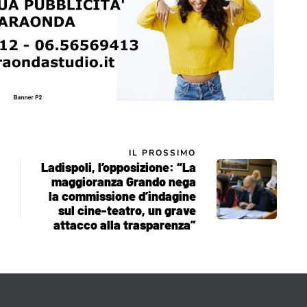
IL PROSSIMO
Ladispoli, l’opposizione: “La
maggioranza Grando nega
la commissione d’indagine
sul cine-teatro, un grave
attacco alla trasparenza”