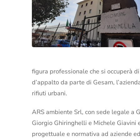
figura professionale che si occuperà di
d’appalto da parte di Gesam, l’azienda
rifiuti urbani.
ARS ambiente Srl, con sede legale a Ga
Giorgio Ghiringhelli e Michele Giavini 
progettuale e normativa ad aziende ed 