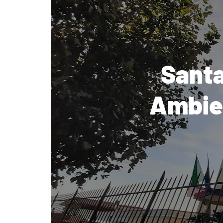
Santa
Ambien