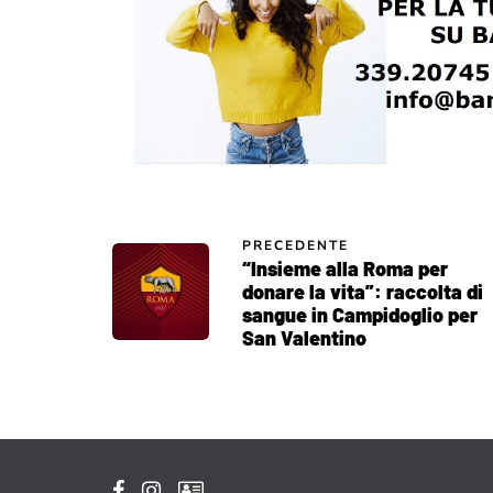
PRECEDENTE
“Insieme alla Roma per
donare la vita”: raccolta di
sangue in Campidoglio per
San Valentino