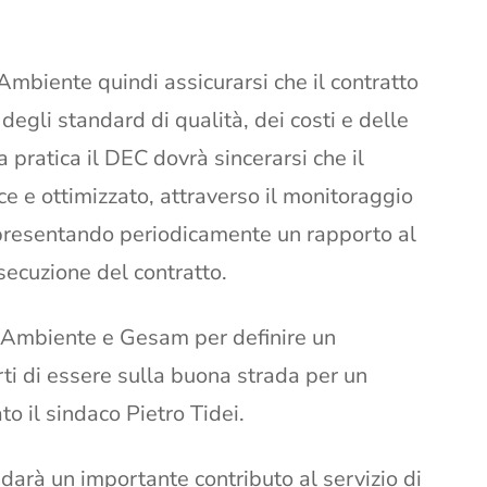
Ambiente quindi assicurarsi che il contratto
degli standard di qualità, dei costi e delle
 pratica il DEC dovrà sincerarsi che il
ce e ottimizzato, attraverso il monitoraggio
i, presentando periodicamente un rapporto al
secuzione del contratto.
s Ambiente e Gesam per definire un
rti di essere sulla buona strada per un
o il sindaco Pietro Tidei.
darà un importante contributo al servizio di