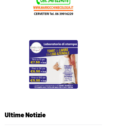
Ultime Notizie