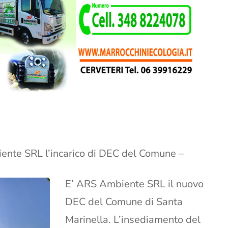
ente SRL l’incarico di DEC del Comune –
E’ ARS Ambiente SRL il nuovo
DEC del Comune di Santa
Marinella. L’insediamento del