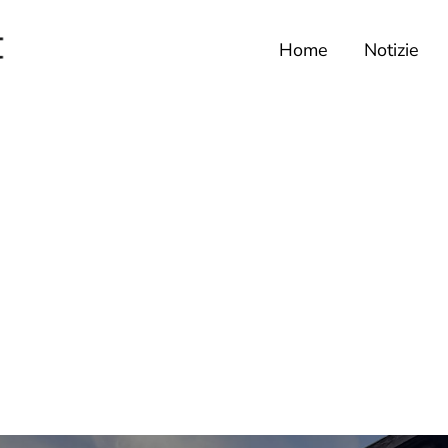
Home
Notizie