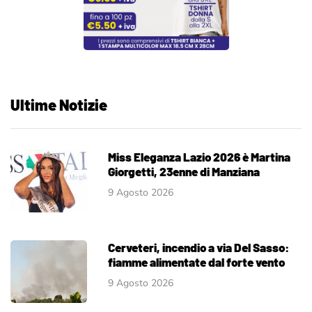
Ultime Notizie
Miss Eleganza Lazio 2026 è Martina
Giorgetti, 23enne di Manziana
9 Agosto 2026
Cerveteri, incendio a via Del Sasso:
fiamme alimentate dal forte vento
9 Agosto 2026