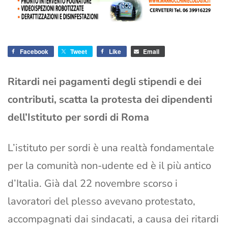
Facebook
Tweet
Like
Email
Ritardi nei pagamenti degli stipendi e dei
contributi, scatta la protesta dei dipendenti
dell’Istituto per sordi di Roma
L’istituto per sordi è una realtà fondamentale
per la comunità non-udente ed è il più antico
d’Italia. Già dal 22 novembre scorso i
lavoratori del plesso avevano protestato,
accompagnati dai sindacati, a causa dei ritardi