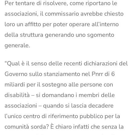
Per tentare di risolvere, come riportano le
associazioni, il commissario avrebbe chiesto
loro un affitto per poter operare all’interno
della struttura generando uno sgomento
generale.
“Qual è il senso delle recenti dichiarazioni del
Governo sullo stanziamento nel Pnrr di 6
miliardi per il sostegno alle persone con
disabilità – si domandano i membri delle
associazioni – quando si lascia decadere
l’unico centro di riferimento pubblico per la
comunità sorda? È chiaro infatti che senza la