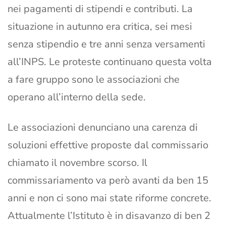
nei pagamenti di stipendi e contributi. La
situazione in autunno era critica, sei mesi
senza stipendio e tre anni senza versamenti
all’INPS. Le proteste continuano questa volta
a fare gruppo sono le associazioni che
operano all’interno della sede.
Le associazioni denunciano una carenza di
soluzioni effettive proposte dal commissario
chiamato il novembre scorso. Il
commissariamento va però avanti da ben 15
anni e non ci sono mai state riforme concrete.
Attualmente l’Istituto è in disavanzo di ben 2