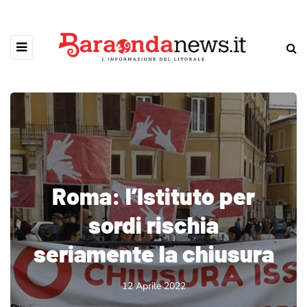
Roma: l’Istituto per
sordi rischia
seriamente la chiusura
12 Aprile 2022