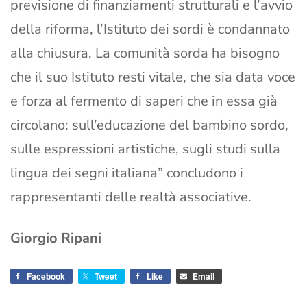
previsione di finanziamenti strutturali e l’avvio
della riforma, l’Istituto dei sordi è condannato
alla chiusura. La comunità sorda ha bisogno
che il suo Istituto resti vitale, che sia data voce
e forza al fermento di saperi che in essa già
circolano: sull’educazione del bambino sordo,
sulle espressioni artistiche, sugli studi sulla
lingua dei segni italiana” concludono i
rappresentanti delle realtà associative.
Giorgio Ripani
Facebook
Tweet
Like
Email