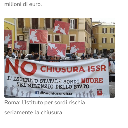
milioni di euro.
Roma: l’Istituto per sordi rischia
seriamente la chiusura