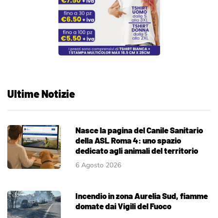
Ultime Notizie
Nasce la pagina del Canile Sanitario
della ASL Roma 4: uno spazio
dedicato agli animali del territorio
6 Agosto 2026
Incendio in zona Aurelia Sud, fiamme
domate dai Vigili del Fuoco