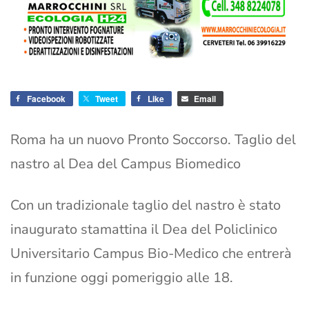
Facebook
Tweet
Like
Email
Roma ha un nuovo Pronto Soccorso. Taglio del
nastro al Dea del Campus Biomedico
Con un tradizionale taglio del nastro è stato
inaugurato stamattina il Dea del Policlinico
Universitario Campus Bio-Medico che entrerà
in funzione oggi pomeriggio alle 18.