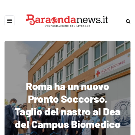
Roma ha un nuovo
Pronto Soccorso.
Taglio del nastro al Dea
del Campus Biomedico