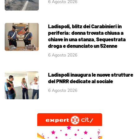
6 Agosto 2026
Ladispoli, blitz dei Carabinieri in
periferia: donna trovata chiusa a
chiave in una stanza. Sequestrata
droga e denunciato un 52enne
6 Agosto 2026
Ladispoli inaugura le nuove strutture
del PNRR dedicate al sociale
6 Agosto 2026