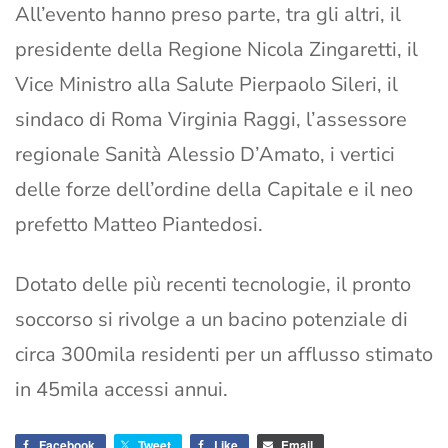
All’evento hanno preso parte, tra gli altri, il
presidente della Regione Nicola Zingaretti, il
Vice Ministro alla Salute Pierpaolo Sileri, il
sindaco di Roma Virginia Raggi, l’assessore
regionale Sanità Alessio D’Amato, i vertici
delle forze dell’ordine della Capitale e il neo
prefetto Matteo Piantedosi.
Dotato delle più recenti tecnologie, il pronto
soccorso si rivolge a un bacino potenziale di
circa 300mila residenti per un afflusso stimato
in 45mila accessi annui.
Facebook
Tweet
Like
Email