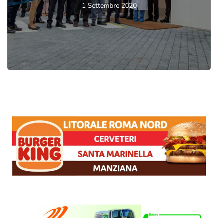
1 Settembre 2020