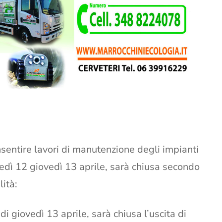
sentire lavori di manutenzione degli impianti
ledì 12 giovedì 13 aprile, sarà chiusa secondo
lità:
i giovedì 13 aprile, sarà chiusa l’uscita di