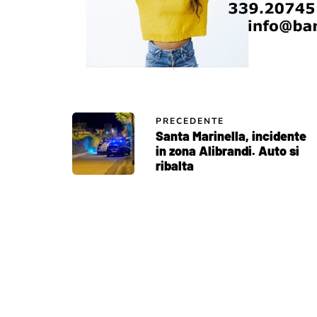
PRECEDENTE
Santa Marinella, incidente
in zona Alibrandi. Auto si
ribalta