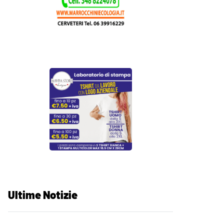
Ultime Notizie