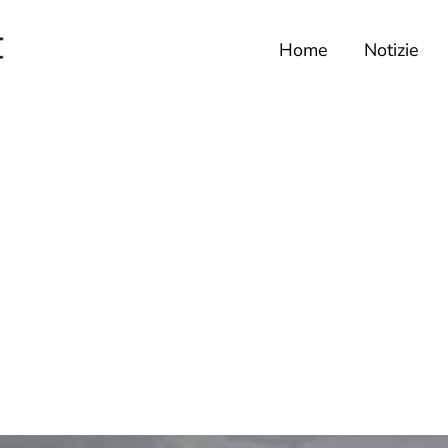
Home
Notizie