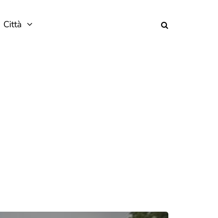
Città