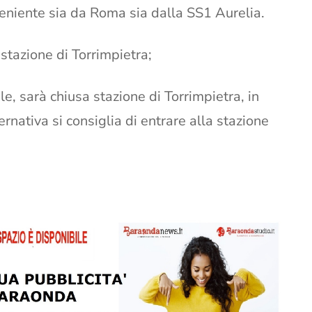
veniente sia da Roma sia dalla SS1 Aurelia.
a stazione di Torrimpietra;
le, sarà chiusa stazione di Torrimpietra, in
ernativa si consiglia di entrare alla stazione