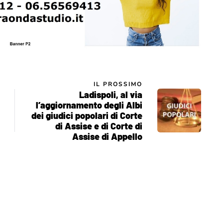
IL PROSSIMO
Ladispoli, al via
l’aggiornamento degli Albi
dei giudici popolari di Corte
di Assise e di Corte di
Assise di Appello