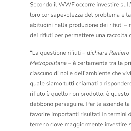
Secondo il WWF occorre investire sull’
loro consapevolezza del problema e la
abitudini nella produzione dei rifiuti –
dei rifiuti per permettere una raccolta 
“La questione rifiuti –
dichiara Ranier
Metropolitana
– è certamente tra le pri
ciascuno di noi e dell’ambiente che vi
quale siamo tutti chiamati a rispondere
rifiuto è quello non prodotto, è questo
debbono perseguire. Per le aziende la
favorire importanti risultati in termini 
terreno dove maggiormente investire su