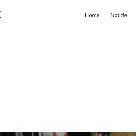
Home
Notizie