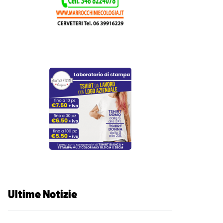
Ultime Notizie