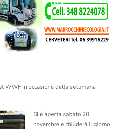
 del WWF in occasione della settimana
Si è aperta sabato 20
novembre e chiuderà il giorno