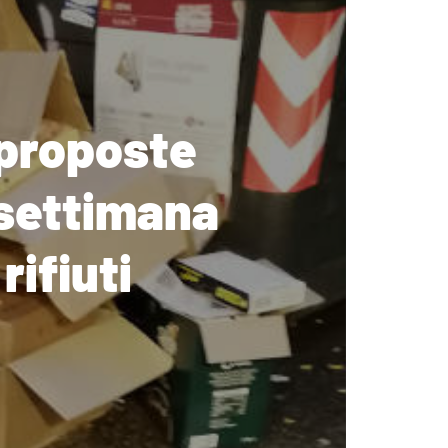
 proposte
 settimana
rifiuti