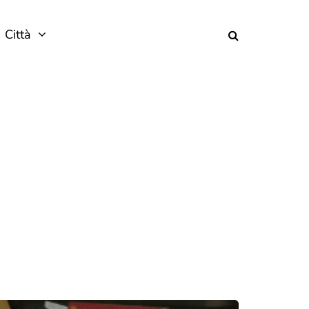
Città