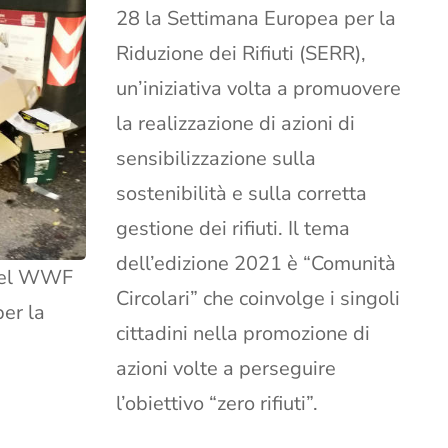
28 la Settimana Europea per la
Riduzione dei Rifiuti (SERR),
un’iniziativa volta a promuovere
la realizzazione di azioni di
sensibilizzazione sulla
sostenibilità e sulla corretta
gestione dei rifiuti. Il tema
dell’edizione 2021 è “Comunità
 del WWF
Circolari” che coinvolge i singoli
er la
cittadini nella promozione di
azioni volte a perseguire
l’obiettivo “zero rifiuti”.