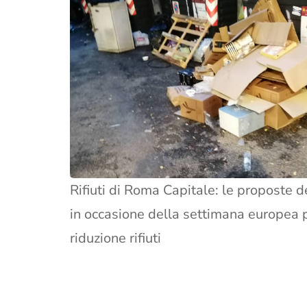
Rifiuti di Roma Capitale: le proposte
in occasione della settimana europea p
riduzione rifiuti