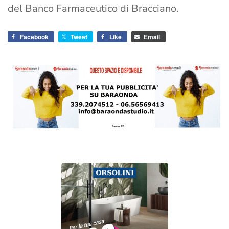
del Banco Farmaceutico di Bracciano.
Facebook
Tweet
Like
Email