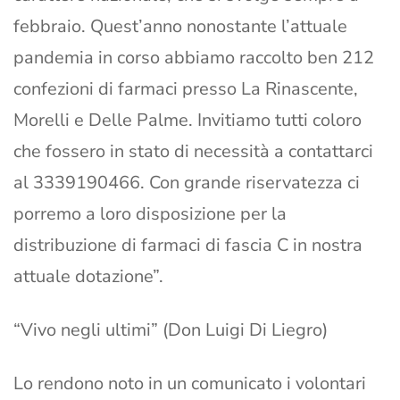
febbraio. Quest’anno nonostante l’attuale
pandemia in corso abbiamo raccolto ben 212
confezioni di farmaci presso La Rinascente,
Morelli e Delle Palme. Invitiamo tutti coloro
che fossero in stato di necessità a contattarci
al 3339190466. Con grande riservatezza ci
porremo a loro disposizione per la
distribuzione di farmaci di fascia C in nostra
attuale dotazione”.
“Vivo negli ultimi” (Don Luigi Di Liegro)
Lo rendono noto in un comunicato i volontari