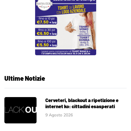
Ultime Notizie
Cerveteri, blackout a ripetizione e
internet ko: cittadini esasperati
9 Agosto 2026