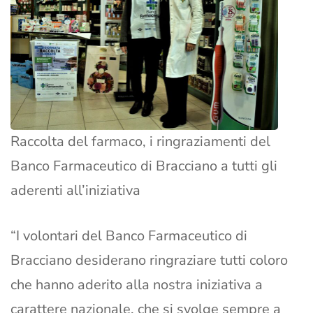
Raccolta del farmaco, i ringraziamenti del
Banco Farmaceutico di Bracciano a tutti gli
aderenti all’iniziativa
“I volontari del Banco Farmaceutico di
Bracciano desiderano ringraziare tutti coloro
che hanno aderito alla nostra iniziativa a
carattere nazionale, che si svolge sempre a