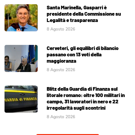
Santa Marinella, Gasparri è
presidente della Commissione su
Legalità e trasparenza
8 Agosto 2026
Cerveteri, gli equilibri di bilancio
passano con 13 voti della
maggioranza
8 Agosto 2026
Blitz della Guardia di Finanza sul
litorale romano: oltre 100 militari in
campo, 31 lavoratori in nero e 22
irregolarità sugli scontrini
8 Agosto 2026