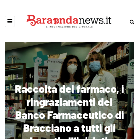
Raccolta del farmaco, i
ringraziamenti del
Banco Farmaceutico di
Bracciano a tutti gli