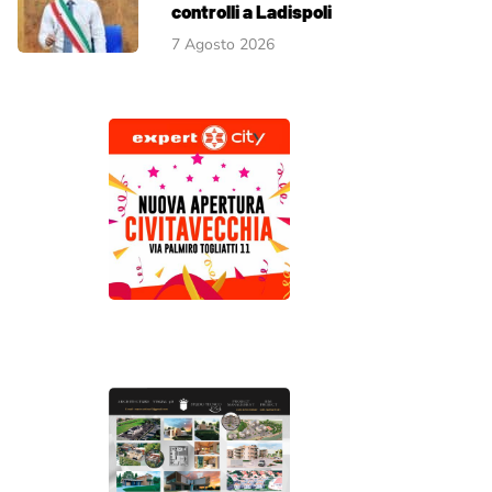
controlli a Ladispoli
7 Agosto 2026