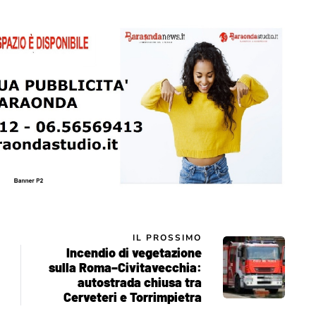
IL PROSSIMO
Incendio di vegetazione
sulla Roma–Civitavecchia:
autostrada chiusa tra
Cerveteri e Torrimpietra