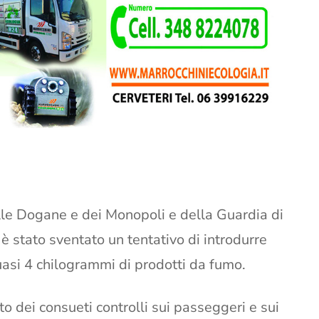
le Dogane e dei Monopoli e della Guardia di
 è stato sventato un tentativo di introdurre
uasi 4 chilogrammi di prodotti da fumo.
to dei consueti controlli sui passeggeri e sui