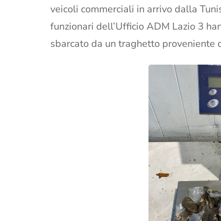
veicoli commerciali in arrivo dalla Tunis
funzionari dell’Ufficio ADM Lazio 3 ha
sbarcato da un traghetto proveniente d