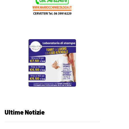
Ultime Notizie