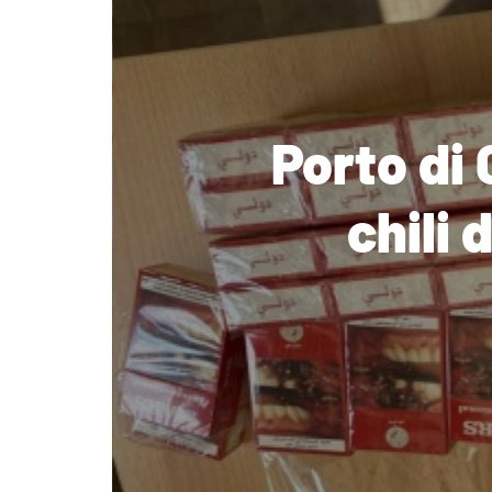
Porto di 
chili