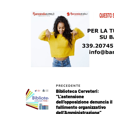
PRECEDENTE
Biblioteca Cerveteri:
“L’astensione
dell’opposizione denuncia il
fallimento organizzativo
dell’Amministrazione”