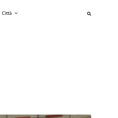
Città